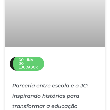
COLUNA
DO
EDUCADOR
Parceria entre escola e o JC:
inspirando histórias para
transformar a educação