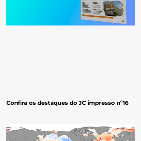
Confira os destaques do JC impresso nº16