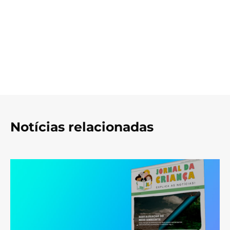
Notícias relacionadas