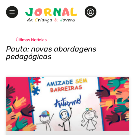
Últimas Notícias
Pauta: novas abordagens
pedagógicas