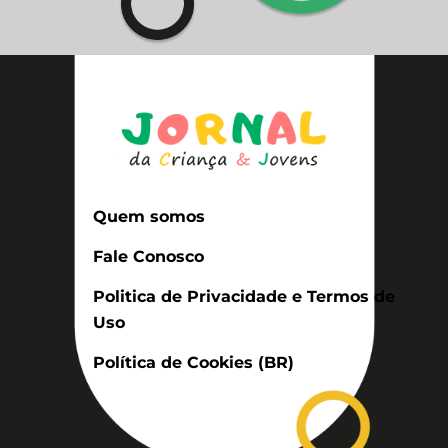
Quem somos
Fale Conosco
Politica de Privacidade e Termos de
Uso
Política de Cookies (BR)