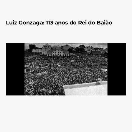
Luiz Gonzaga: 113 anos do Rei do Baião