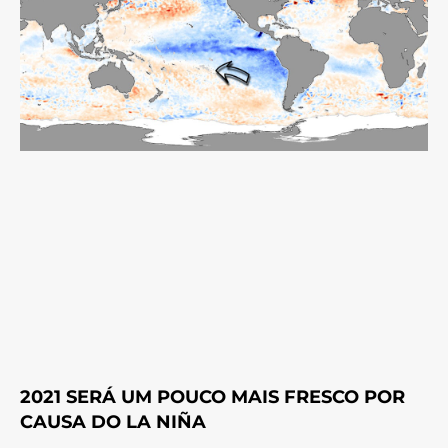
2021 SERÁ UM POUCO MAIS FRESCO POR
CAUSA DO LA NIÑA