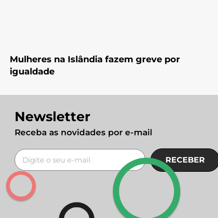
Mulheres na Islândia fazem greve por
igualdade
Newsletter
Receba as novidades por e-mail
RECEBER