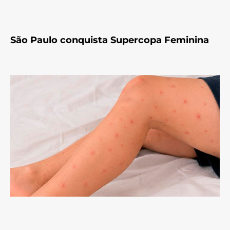
São Paulo conquista Supercopa Feminina