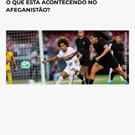
O QUE ESTÁ ACONTECENDO NO
AFEGANISTÃO?