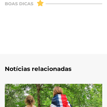
Notícias relacionadas