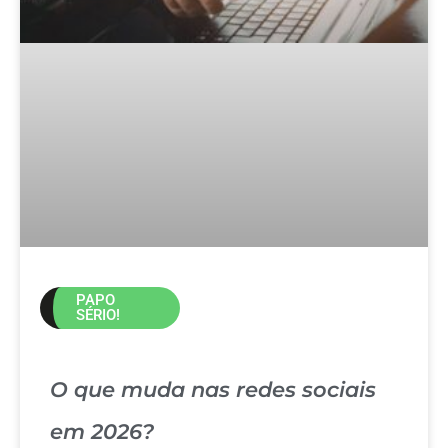
PAPO
SÉRIO!
O que muda nas redes sociais
em 2026?