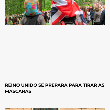
REINO UNIDO SE PREPARA PARA TIRAR AS
MÁSCARAS