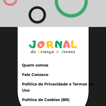
Quem somos
Fale Conosco
Politica de Privacidade e Termos de
Uso
Política de Cookies (BR)