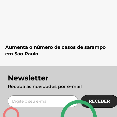
Aumenta o número de casos de sarampo
em São Paulo
Newsletter
Receba as novidades por e-mail
RECEBER