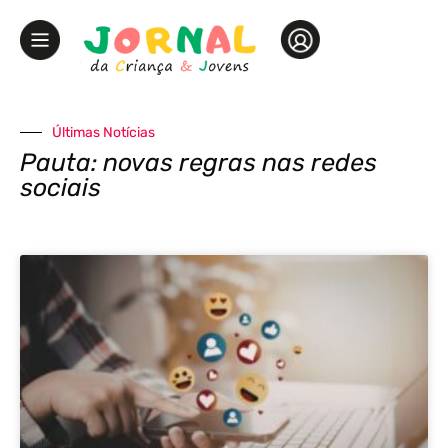
Últimas Notícias
Pauta: novas regras nas redes
sociais