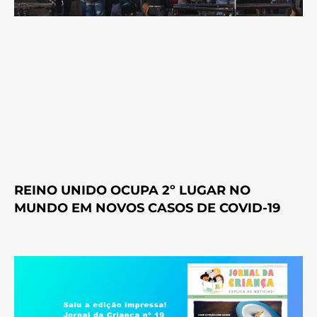
REINO UNIDO OCUPA 2º LUGAR NO
MUNDO EM NOVOS CASOS DE COVID-19