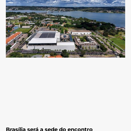
Brasília será a sede do encontro