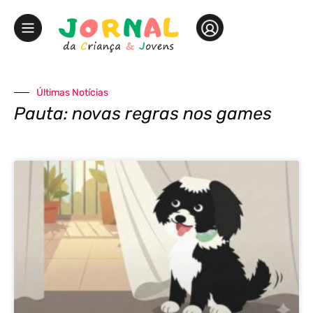
Últimas Notícias
Pauta: novas regras nos games