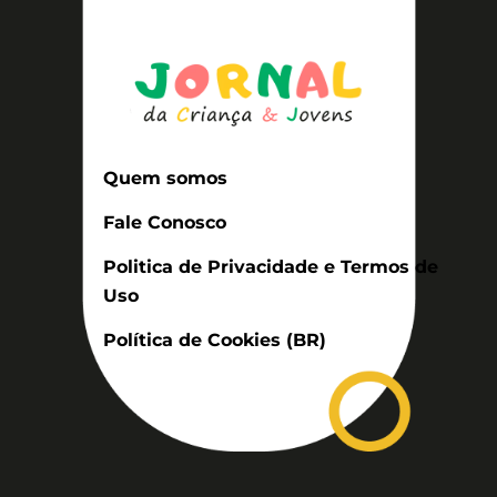
Quem somos
Fale Conosco
Politica de Privacidade e Termos de
Uso
Política de Cookies (BR)