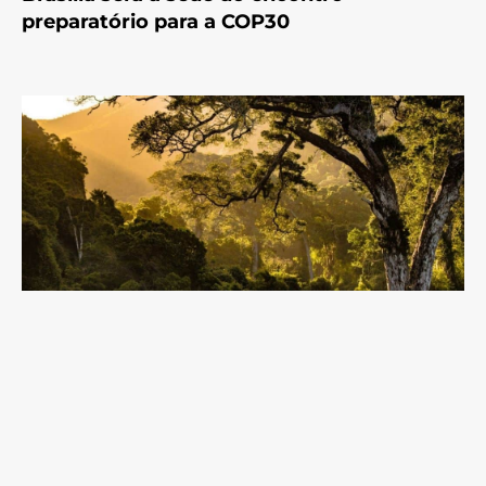
preparatório para a COP30