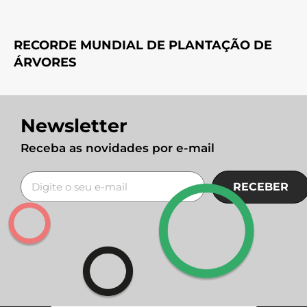
RECORDE MUNDIAL DE PLANTAÇÃO DE
ÁRVORES
Newsletter
Receba as novidades por e-mail
RECEBER