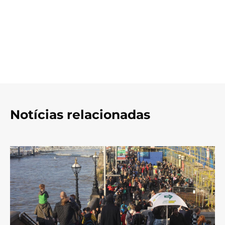
Notícias relacionadas