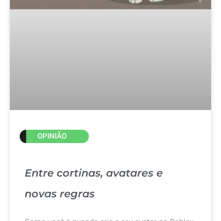
OPINIÃO
Entre cortinas, avatares e
novas regras