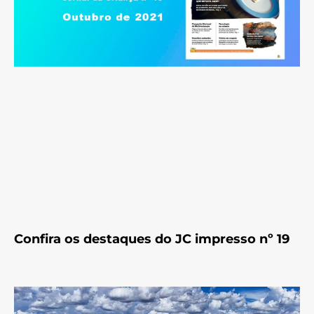
Confira os destaques do JC impresso nº 19