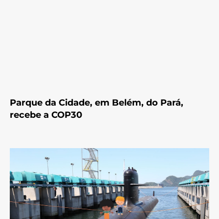
Parque da Cidade, em Belém, do Pará,
recebe a COP30