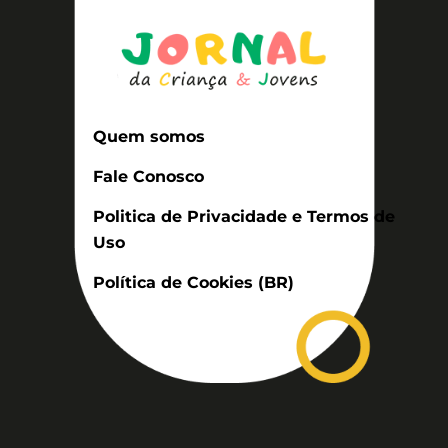
Quem somos
Fale Conosco
Politica de Privacidade e Termos de
Uso
Política de Cookies (BR)