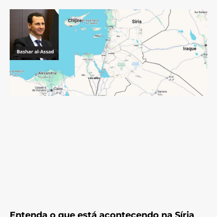
Entenda o que está acontecendo na Síria