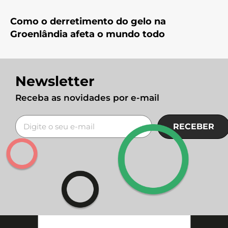
Como o derretimento do gelo na
Groenlândia afeta o mundo todo
Newsletter
Receba as novidades por e-mail
RECEBER