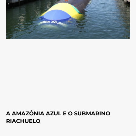
A AMAZÔNIA AZUL E O SUBMARINO
RIACHUELO