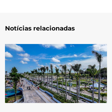
Notícias relacionadas