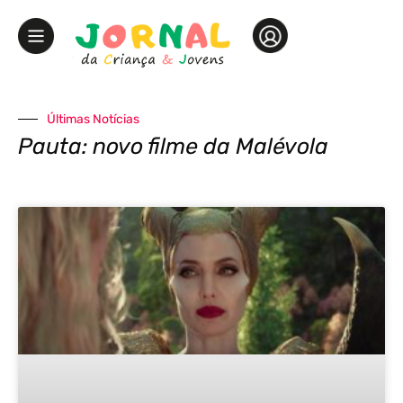
Últimas Notícias
Pauta: novo filme da Malévola