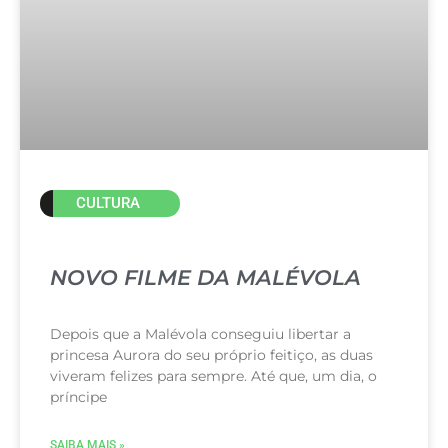
CULTURA
NOVO FILME DA MALÉVOLA
Depois que a Malévola conseguiu libertar a
princesa Aurora do seu próprio feitiço, as duas
viveram felizes para sempre. Até que, um dia, o
príncipe
SAIBA MAIS »