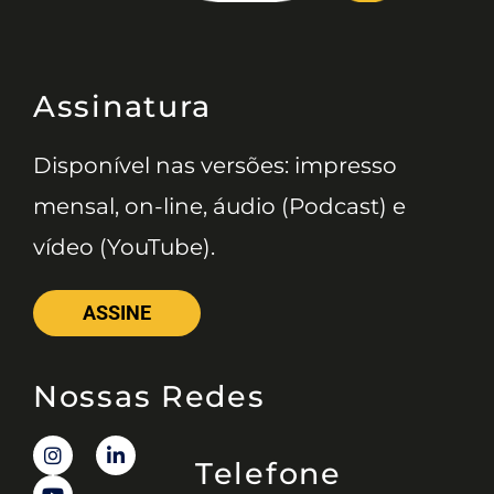
Assinatura
Disponível nas versões: impresso
mensal, on-line, áudio (Podcast) e
vídeo (YouTube).
ASSINE
Nossas Redes
Telefone