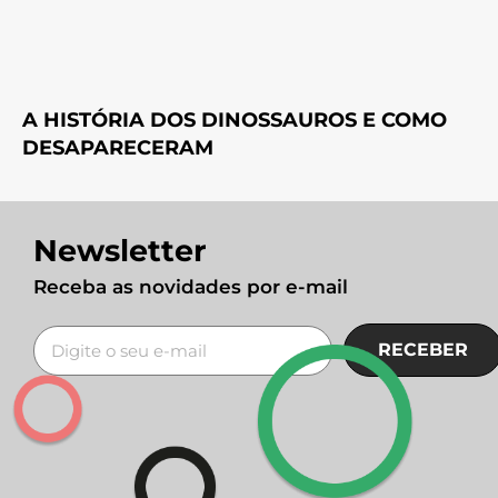
A HISTÓRIA DOS DINOSSAUROS E COMO
DESAPARECERAM
Newsletter
Receba as novidades por e-mail
RECEBER