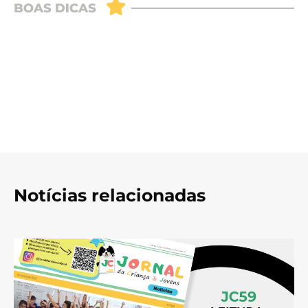
Notícias relacionadas