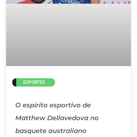
ESPORTES
O espirito esportivo de
Matthew Dellavedova no
basquete australiano