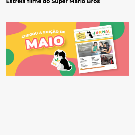
Estreia filme do Super Mario Bros