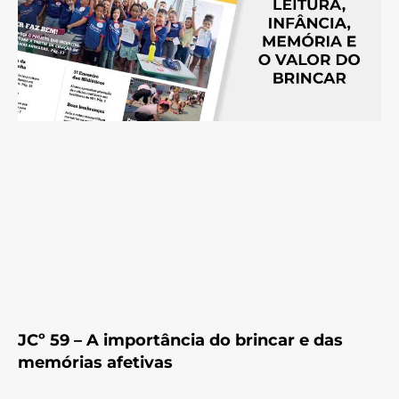
JCº 59 – A importância do brincar e das
memórias afetivas