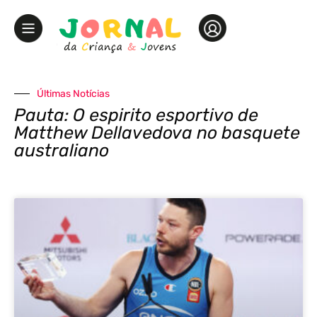
Últimas Notícias
Pauta: O espirito esportivo de
Matthew Dellavedova no basquete
australiano