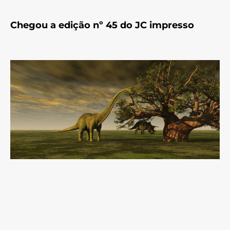
Chegou a edição nº 45 do JC impresso