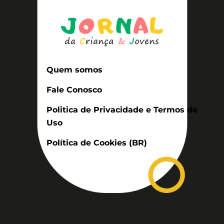
Quem somos
Fale Conosco
Politica de Privacidade e Termos de
Uso
Política de Cookies (BR)