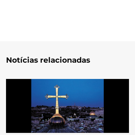
Notícias relacionadas