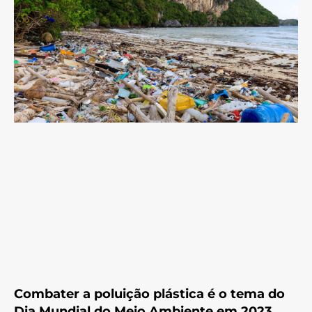
Combater a poluição plástica é o tema do
Dia Mundial do Meio Ambiente em 2023