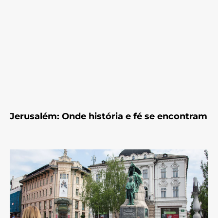
Jerusalém: Onde história e fé se encontram