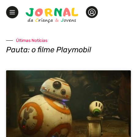
Últimas Notícias
Pauta: o filme Playmobil