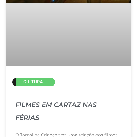
CULTURA
FILMES EM CARTAZ NAS
FÉRIAS
O Jornal da Criança traz uma relação dos filmes