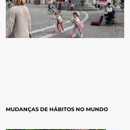
MUDANÇAS DE HÁBITOS NO MUNDO