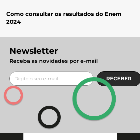
Como consultar os resultados do Enem
2024
Newsletter
Receba as novidades por e-mail
RECEBER