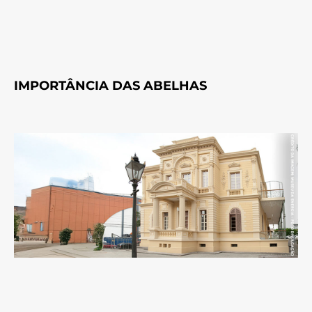
IMPORTÂNCIA DAS ABELHAS