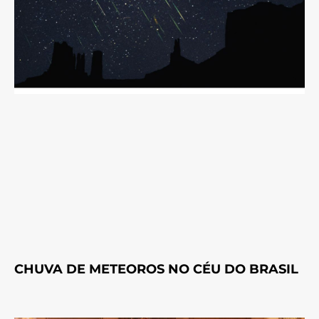
CHUVA DE METEOROS NO CÉU DO BRASIL