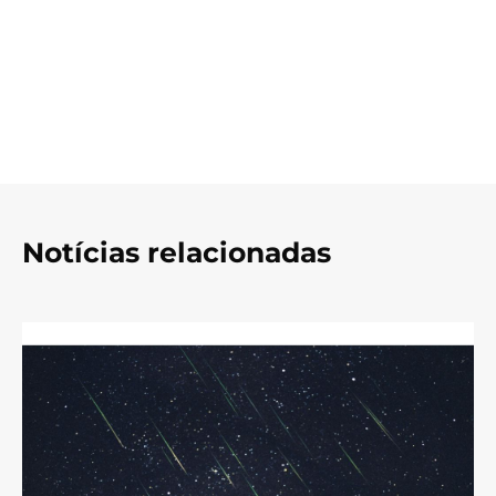
Notícias relacionadas