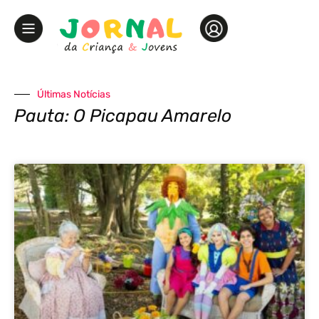
Últimas Notícias
Pauta: O Picapau Amarelo