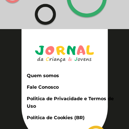
Quem somos
Fale Conosco
Politica de Privacidade e Termos de
Uso
Política de Cookies (BR)