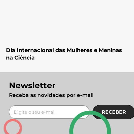
Dia Internacional das Mulheres e Meninas
na Ciência
Newsletter
Receba as novidades por e-mail
RECEBER