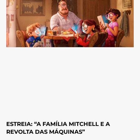
ESTREIA: “A FAMÍLIA MITCHELL E A
REVOLTA DAS MÁQUINAS”