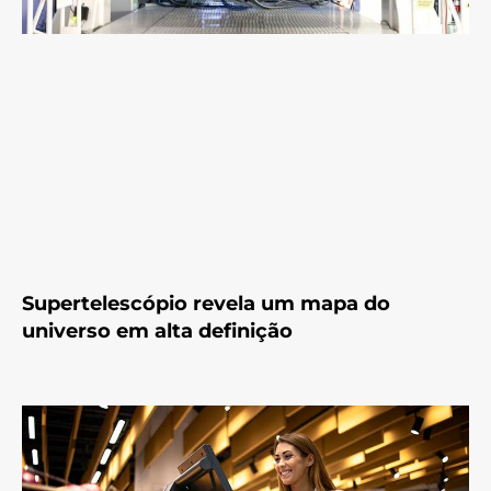
Supertelescópio revela um mapa do
universo em alta definição