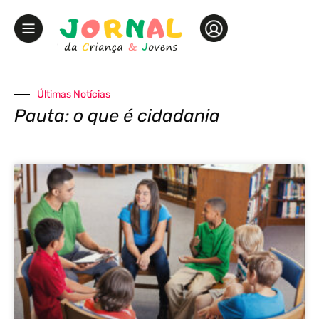
Últimas Notícias
Pauta: o que é cidadania