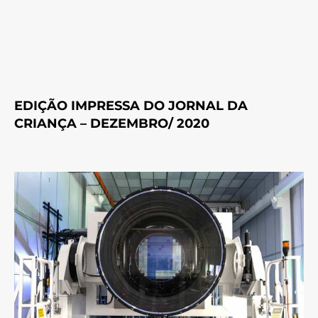
EDIÇÃO IMPRESSA DO JORNAL DA
CRIANÇA – DEZEMBRO/ 2020