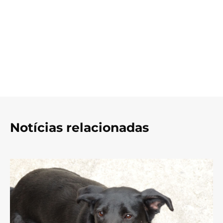
Notícias relacionadas