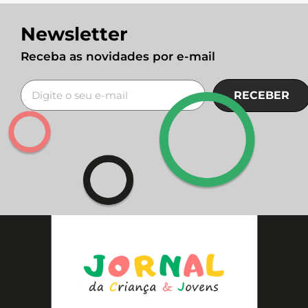
Newsletter
Receba as novidades por e-mail
RECEBER