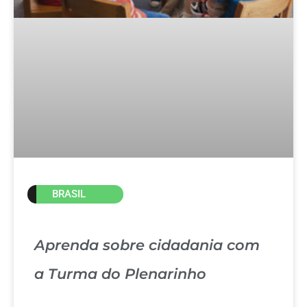
BRASIL
Aprenda sobre cidadania com
a Turma do Plenarinho