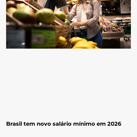
Brasil tem novo salário mínimo em 2026