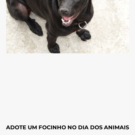
ADOTE UM FOCINHO NO DIA DOS ANIMAIS