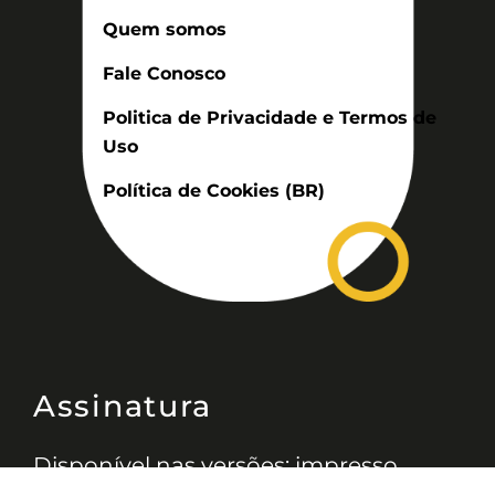
Quem somos
Fale Conosco
Politica de Privacidade e Termos de
Uso
Política de Cookies (BR)
Assinatura
Disponível nas versões: impresso