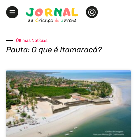
Últimas Notícias
Pauta: O que é Itamaracá?