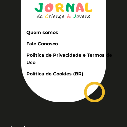
Quem somos
Fale Conosco
Politica de Privacidade e Termos de
Uso
Política de Cookies (BR)