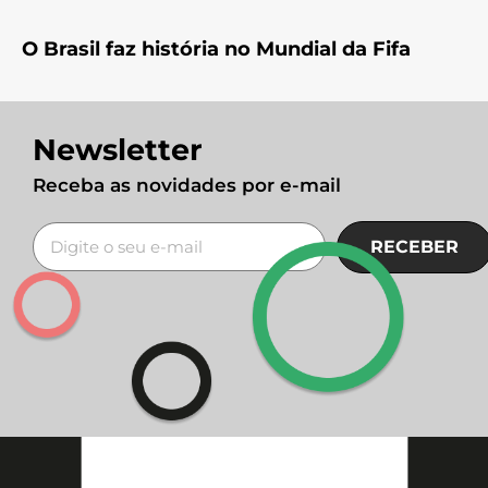
O Brasil faz história no Mundial da Fifa
Newsletter
Receba as novidades por e-mail
RECEBER