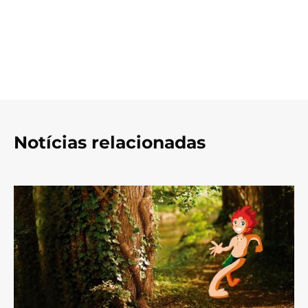
Notícias relacionadas