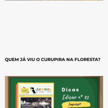
QUEM JÁ VIU O CURUPIRA NA FLORESTA?