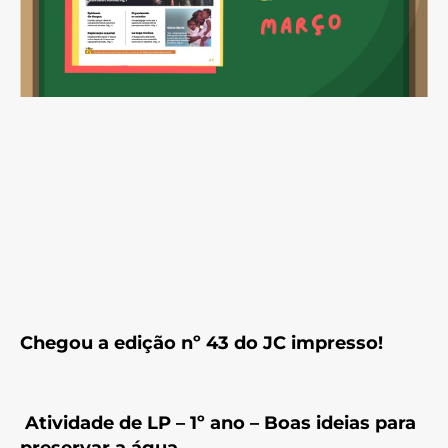
Chegou a edição nº 43 do JC impresso!
Atividade de LP – 1º ano – Boas ideias para
preservar a água