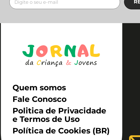
R
Quem somos
Fale Conosco
Politica de Privacidade
e Termos de Uso
Política de Cookies (BR)