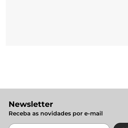
Newsletter
Receba as novidades por e-mail