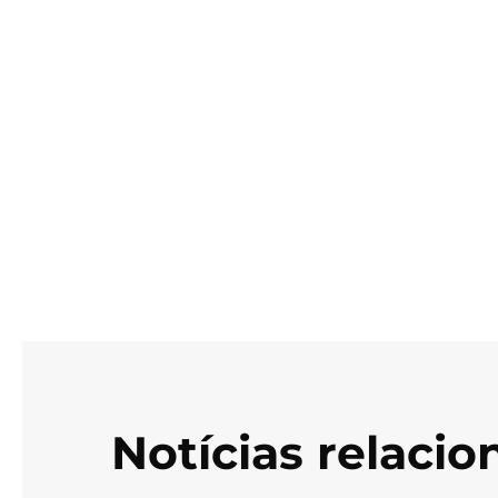
Notícias relaci