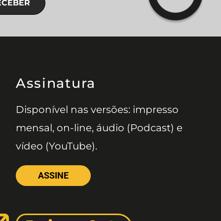
ECEBER
Assinatura
Disponível nas versões: impresso
mensal, on-line, áudio (Podcast) e
vídeo (YouTube).
ASSINE