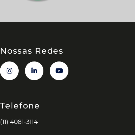
Nossas Redes
Telefone
(11) 4081-3114