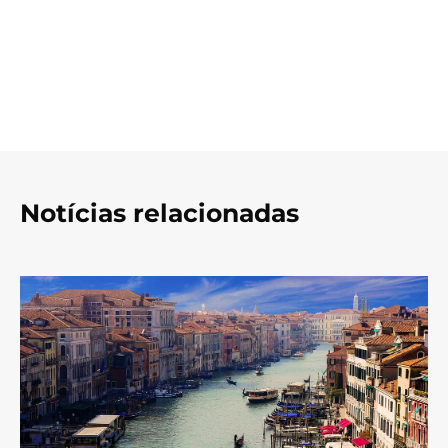
Notícias relacionadas