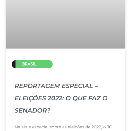
BRASIL
REPORTAGEM ESPECIAL –
ELEIÇÕES 2022: O QUE FAZ O
SENADOR?
Na série especial sobre as eleições de 2022, o JC