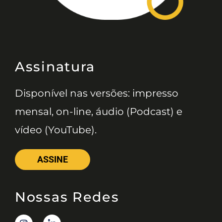
Assinatura
Disponível nas versões: impresso
mensal, on-line, áudio (Podcast) e
vídeo (YouTube).
ASSINE
Nossas Redes