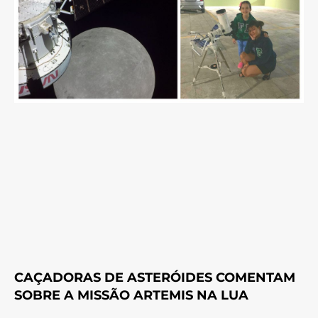
CAÇADORAS DE ASTERÓIDES COMENTAM
SOBRE A MISSÃO ARTEMIS NA LUA