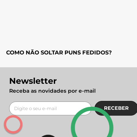
COMO NÃO SOLTAR PUNS FEDIDOS?
Newsletter
Receba as novidades por e-mail
RECEBER