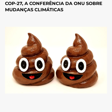
COP-27, A CONFERÊNCIA DA ONU SOBRE
MUDANÇAS CLIMÁTICAS