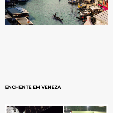
ENCHENTE EM VENEZA