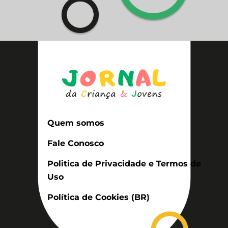
Quem somos
Fale Conosco
Politica de Privacidade e Termos de
Uso
Política de Cookies (BR)