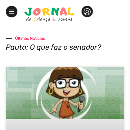
Últimas Notícias
Pauta: O que faz o senador?