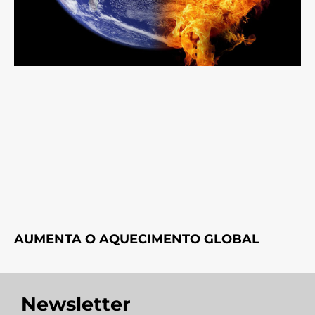
AUMENTA O AQUECIMENTO GLOBAL
Newsletter