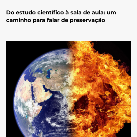
Do estudo científico à sala de aula: um
caminho para falar de preservação