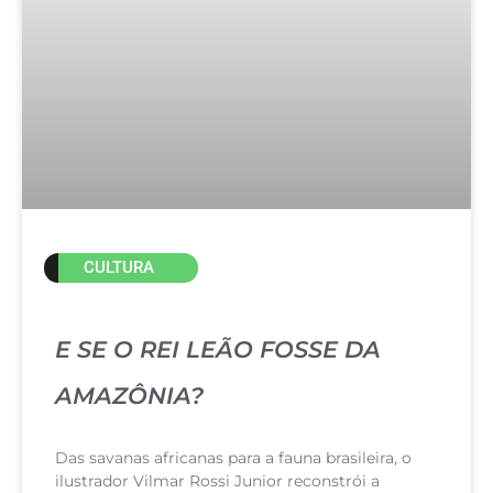
CULTURA
E SE O REI LEÃO FOSSE DA
AMAZÔNIA?
Das savanas africanas para a fauna brasileira, o
ilustrador Vilmar Rossi Junior reconstrói a