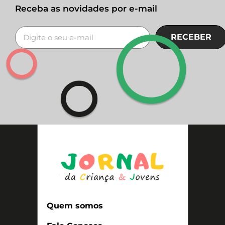
Receba as novidades por e-mail
RECEBER
Quem somos