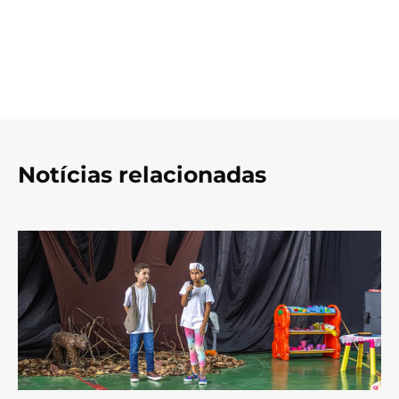
Notícias relacionadas