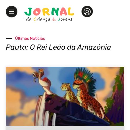
Últimas Notícias
Pauta: O Rei Leão da Amazônia