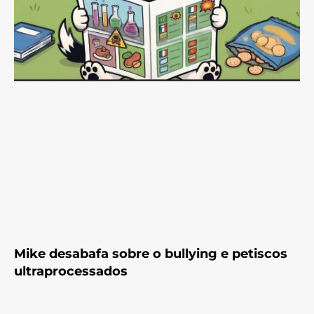
Mike desabafa sobre o bullying e petiscos
ultraprocessados