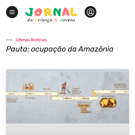
Últimas Notícias
Pauta: ocupação da Amazônia