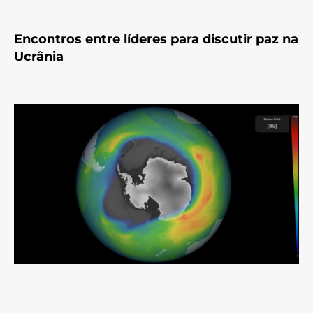
Encontros entre líderes para discutir paz na
Ucrânia