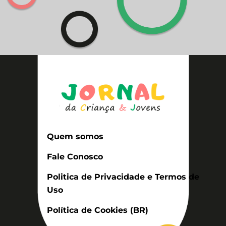
Quem somos
Fale Conosco
Politica de Privacidade e Termos de
Uso
Política de Cookies (BR)