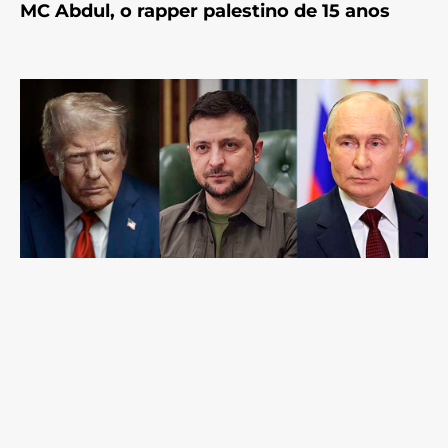
MC Abdul, o rapper palestino de 15 anos