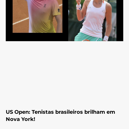
US Open: Tenistas brasileiros brilham em
Nova York!