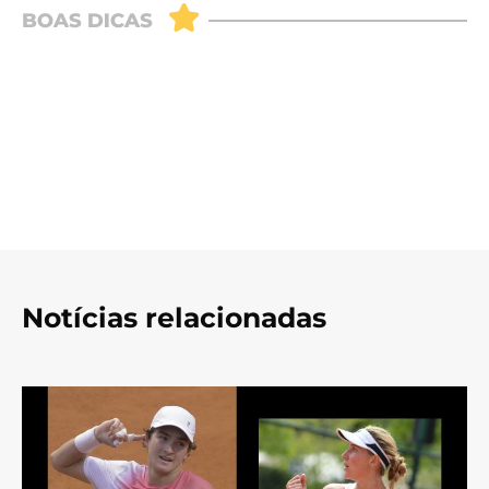
Notícias relacionadas