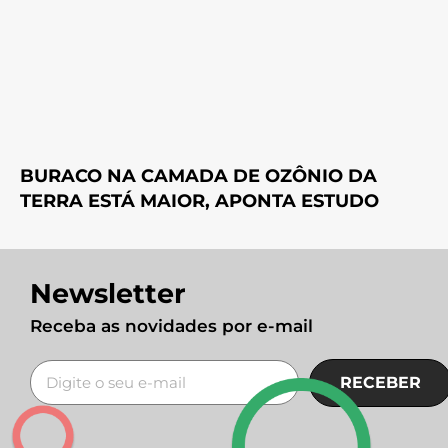
BURACO NA CAMADA DE OZÔNIO DA
TERRA ESTÁ MAIOR, APONTA ESTUDO
Newsletter
Receba as novidades por e-mail
RECEBER