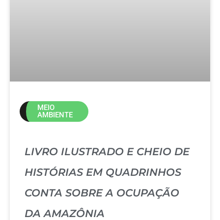
MEIO
AMBIENTE
LIVRO ILUSTRADO E CHEIO DE
HISTÓRIAS EM QUADRINHOS
CONTA SOBRE A OCUPAÇÃO
DA AMAZÔNIA