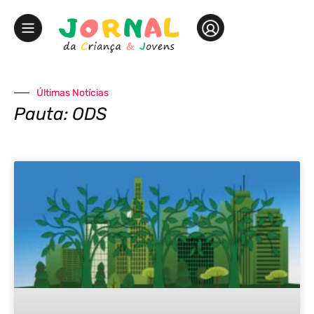
Últimas Notícias
Pauta: ODS