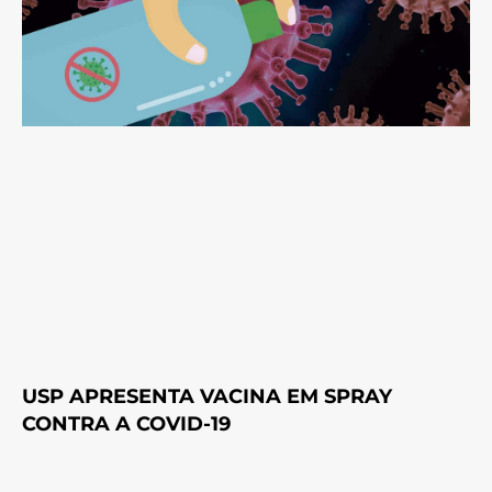
USP APRESENTA VACINA EM SPRAY
CONTRA A COVID-19