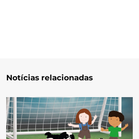
Notícias relacionadas