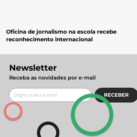
Oficina de jornalismo na escola recebe
reconhecimento internacional
Newsletter
Receba as novidades por e-mail
RECEBER