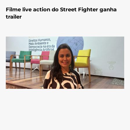
Filme live action do Street Fighter ganha
trailer