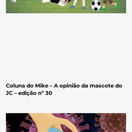
Coluna do Mike – A opinião da mascote do
JC – edição nº 30