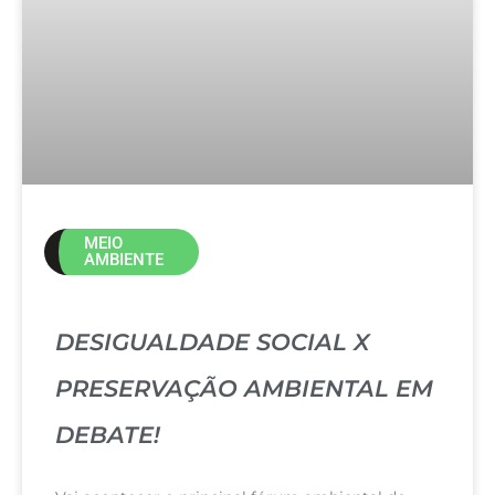
MEIO
AMBIENTE
DESIGUALDADE SOCIAL X
PRESERVAÇÃO AMBIENTAL EM
DEBATE!