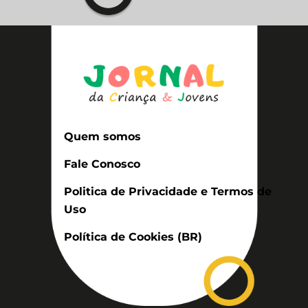
Quem somos
Fale Conosco
Politica de Privacidade e Termos de
Uso
Política de Cookies (BR)