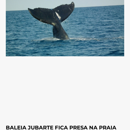
BALEIA JUBARTE FICA PRESA NA PRAIA