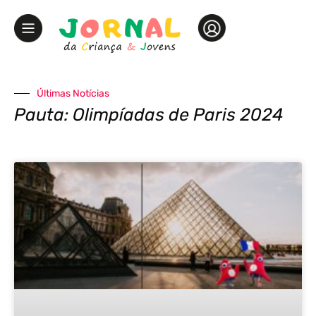
Últimas Notícias
Pauta: Olimpíadas de Paris 2024