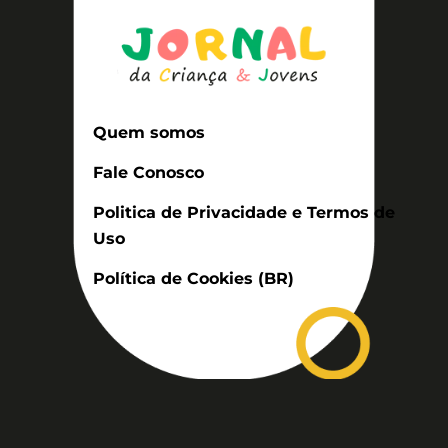
Quem somos
Fale Conosco
Politica de Privacidade e Termos de
Uso
Política de Cookies (BR)