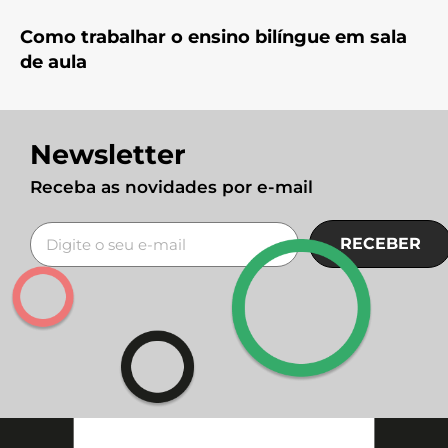
Como trabalhar o ensino bilíngue em sala
de aula
Newsletter
Receba as novidades por e-mail
RECEBER