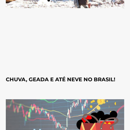
CHUVA, GEADA E ATÉ NEVE NO BRASIL!