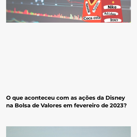
O que aconteceu com as ações da Disney
na Bolsa de Valores em fevereiro de 2023?