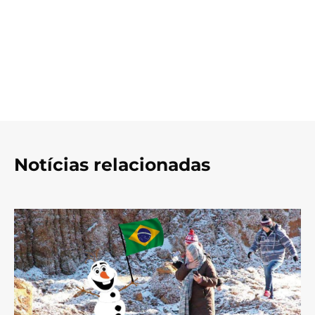
Notícias relacionadas