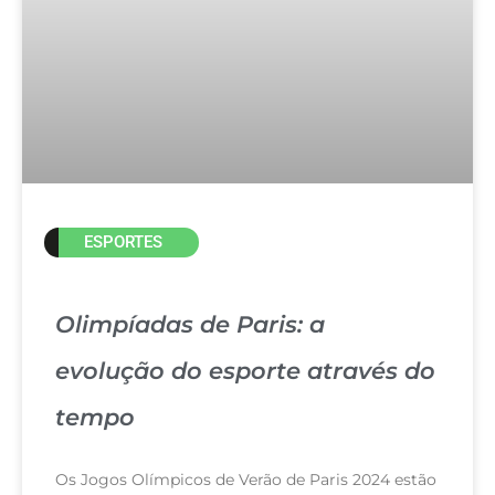
ESPORTES
Olimpíadas de Paris: a
evolução do esporte através do
tempo
Os Jogos Olímpicos de Verão de Paris 2024 estão