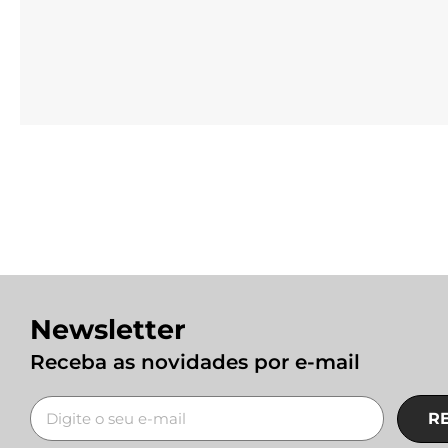
Newsletter
Receba as novidades por e-mail
R