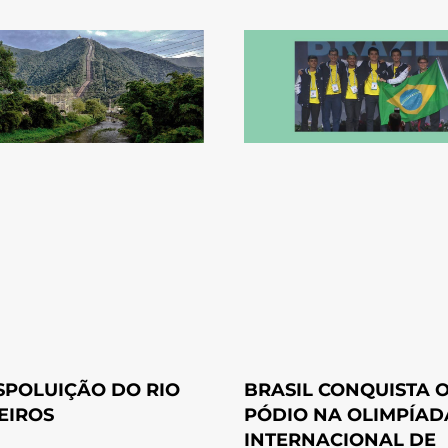
SPOLUIÇÃO DO RIO
BRASIL CONQUISTA 
EIROS
PÓDIO NA OLIMPÍAD
INTERNACIONAL DE