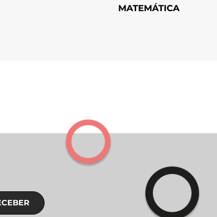
MATEMÁTICA
ECEBER