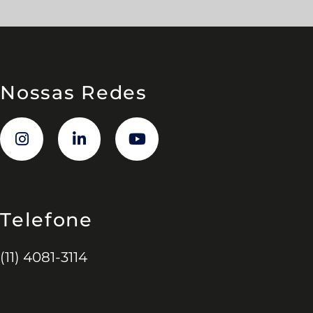
Nossas Redes
Telefone
(11) 4081-3114