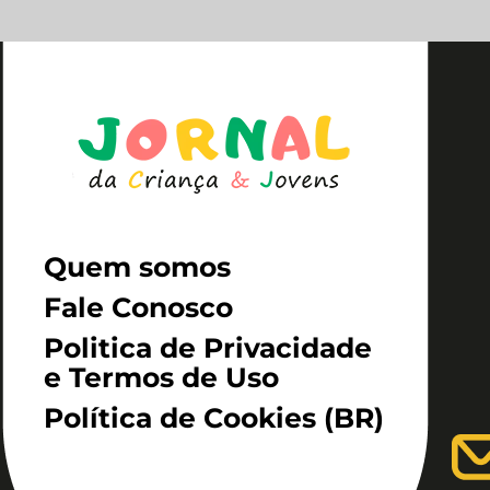
Quem somos
Fale Conosco
Politica de Privacidade
e Termos de Uso
Política de Cookies (BR)