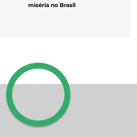
miséria no Brasil