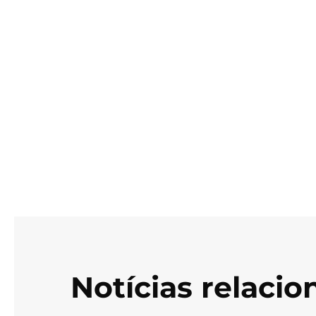
Notícias relaci