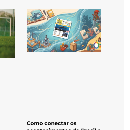
Como conectar os