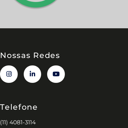
Nossas Redes
Telefone
(11) 4081-3114