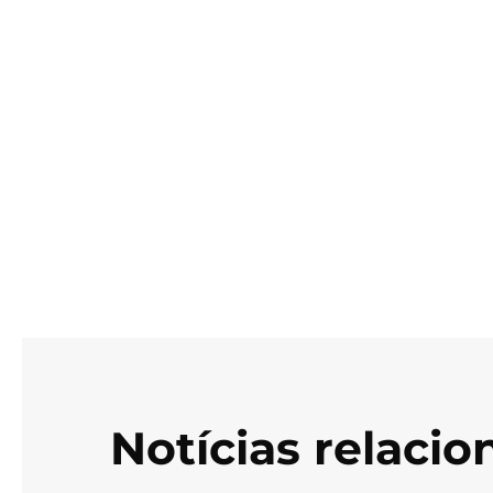
Notícias relaci