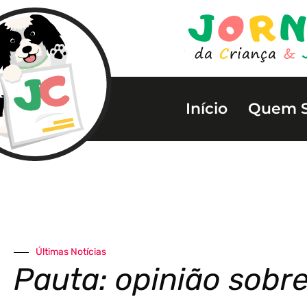
Início
Quem 
Últimas Notícias
Pauta: opinião sobre