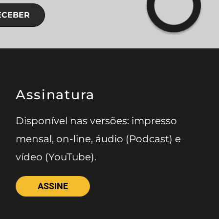
ECEBER
Assinatura
Disponível nas versões: impresso
mensal, on-line, áudio (Podcast) e
vídeo (YouTube).
ASSINE