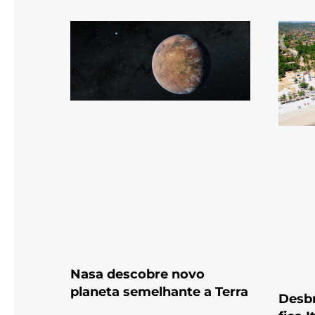
Nasa descobre novo
planeta semelhante a Terra
Desbr