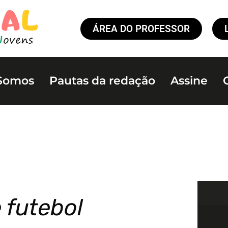
ÁREA DO PROFESSOR
Somos
Pautas da redação
Assine
 futebol