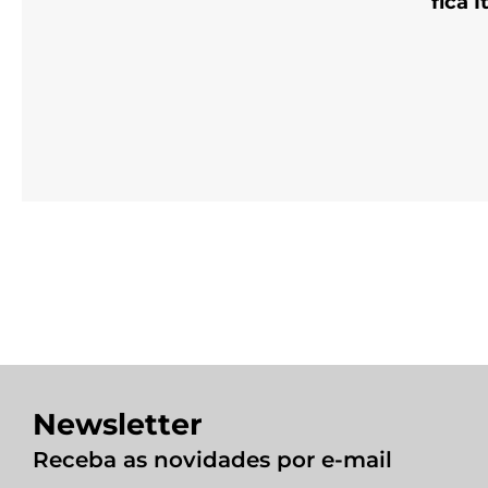
fica 
Newsletter
Receba as novidades por e-mail