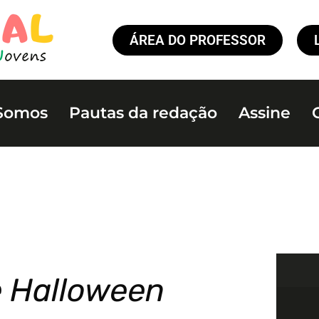
ÁREA DO PROFESSOR
Somos
Pautas da redação
Assine
e Halloween