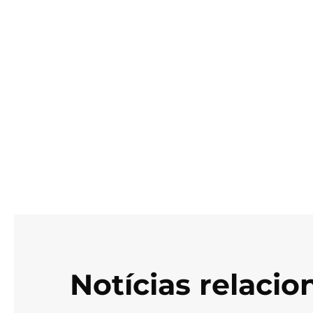
Notícias relaci