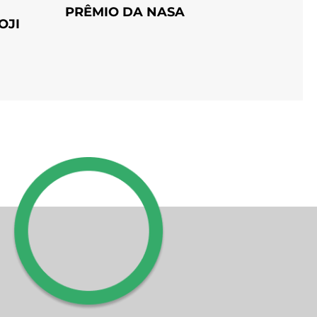
PRÊMIO DA NASA
OJI