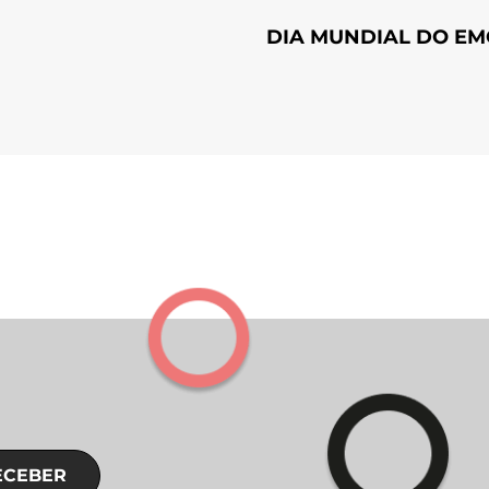
DIA MUNDIAL DO EM
ECEBER