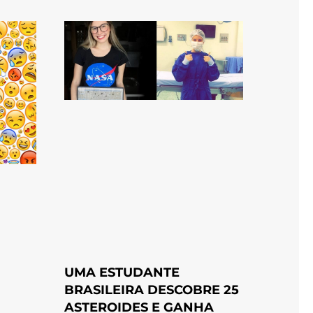
UMA ESTUDANTE
BRASILEIRA DESCOBRE 25
ASTEROIDES E GANHA