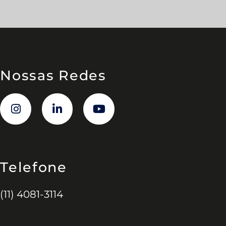
Nossas Redes
Telefone
(11) 4081-3114