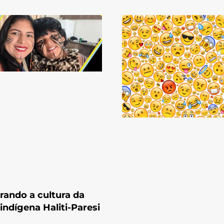
rando a cultura da
 indígena Haliti-Paresi