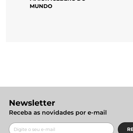
MUNDO
Newsletter
Receba as novidades por e-mail
R