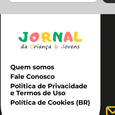
Quem somos
Fale Conosco
Politica de Privacidade
e Termos de Uso
Política de Cookies (BR)