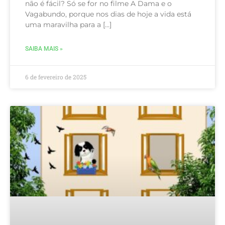
não é fácil? Só se for no filme A Dama e o
Vagabundo, porque nos dias de hoje a vida está
uma maravilha para a […]
SAIBA MAIS »
6 de fevereiro de 2025