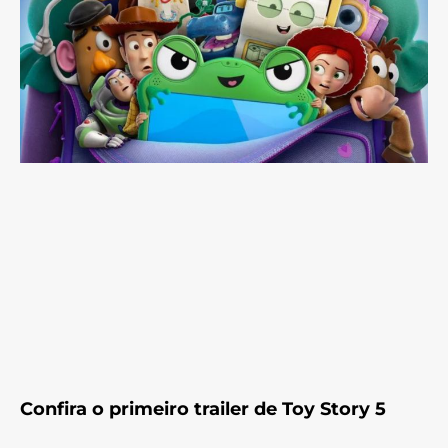
Confira o primeiro trailer de Toy Story 5