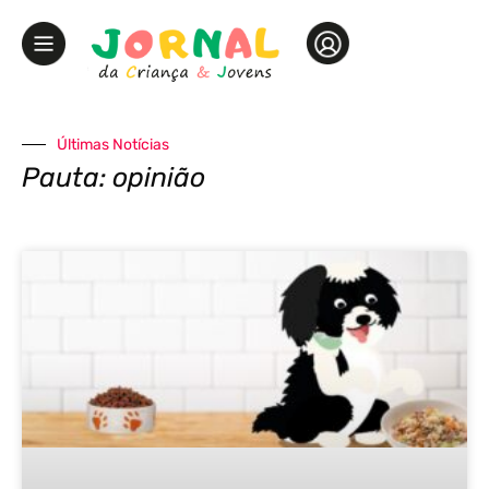
Últimas Notícias
Pauta: opinião