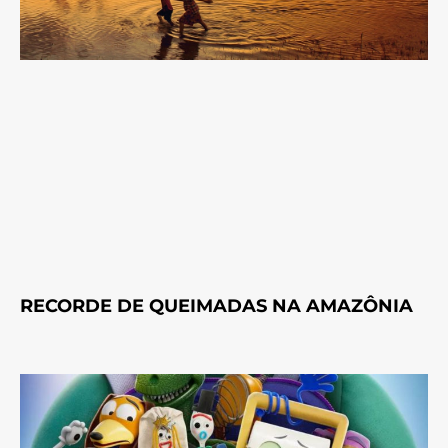
RECORDE DE QUEIMADAS NA AMAZÔNIA