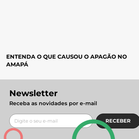
ENTENDA O QUE CAUSOU O APAGÃO NO
AMAPÁ
Newsletter
Receba as novidades por e-mail
RECEBER