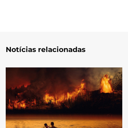
Notícias relacionadas