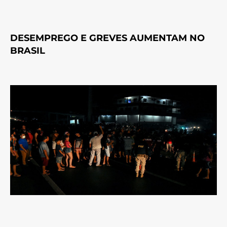
DESEMPREGO E GREVES AUMENTAM NO
BRASIL