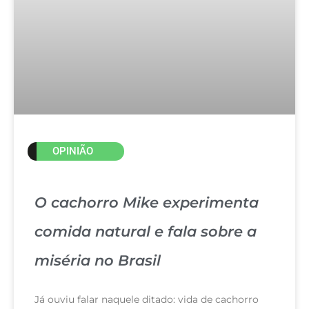
OPINIÃO
O cachorro Mike experimenta
comida natural e fala sobre a
miséria no Brasil
Já ouviu falar naquele ditado: vida de cachorro