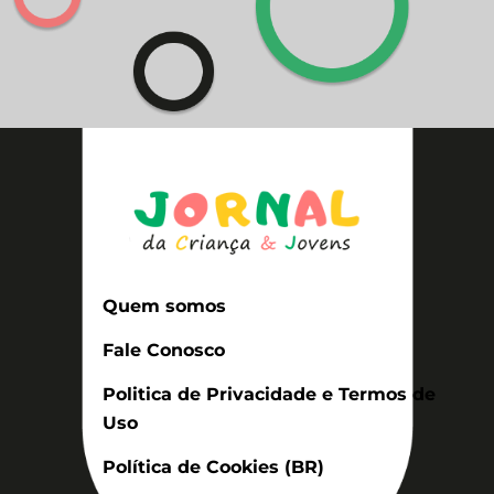
Quem somos
Fale Conosco
Politica de Privacidade e Termos de
Uso
Política de Cookies (BR)