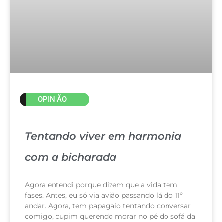
OPINIÃO
Tentando viver em harmonia
com a bicharada
Agora entendi porque dizem que a vida tem
fases. Antes, eu só via avião passando lá do 11º
andar. Agora, tem papagaio tentando conversar
comigo, cupim querendo morar no pé do sofá da