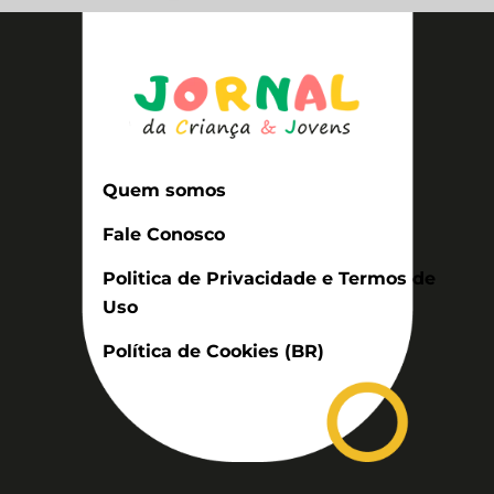
Quem somos
Fale Conosco
Politica de Privacidade e Termos de
Uso
Política de Cookies (BR)