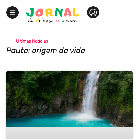
Últimas Notícias
Pauta: origem da vida