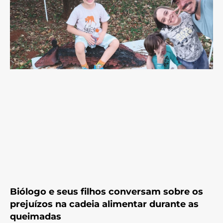
Biólogo e seus filhos conversam sobre os
prejuízos na cadeia alimentar durante as
queimadas