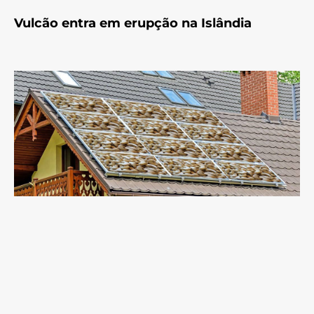
Vulcão entra em erupção na Islândia