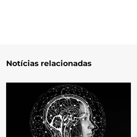
Notícias relacionadas