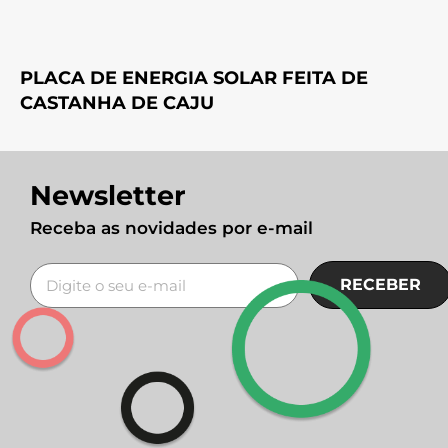
PLACA DE ENERGIA SOLAR FEITA DE
CASTANHA DE CAJU
Newsletter
Receba as novidades por e-mail
RECEBER