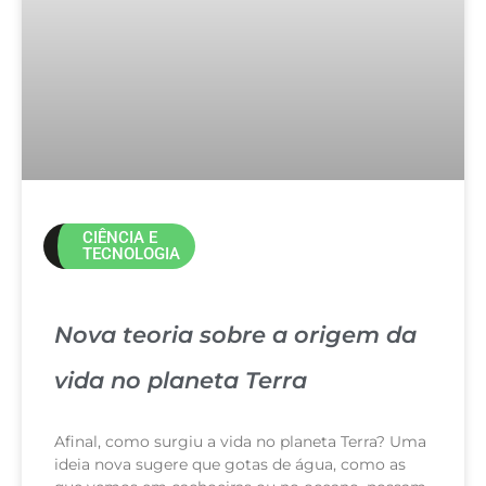
CIÊNCIA E
TECNOLOGIA
Nova teoria sobre a origem da
vida no planeta Terra
Afinal, como surgiu a vida no planeta Terra? Uma
ideia nova sugere que gotas de água, como as