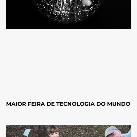
MAIOR FEIRA DE TECNOLOGIA DO MUNDO