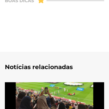
Notícias relacionadas