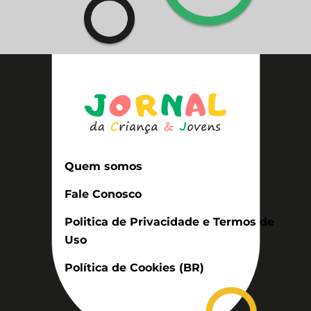
Quem somos
Fale Conosco
Politica de Privacidade e Termos de
Uso
Política de Cookies (BR)