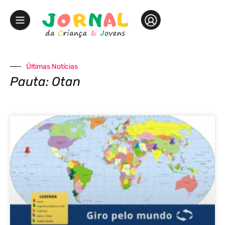
Últimas Notícias
Pauta: Otan