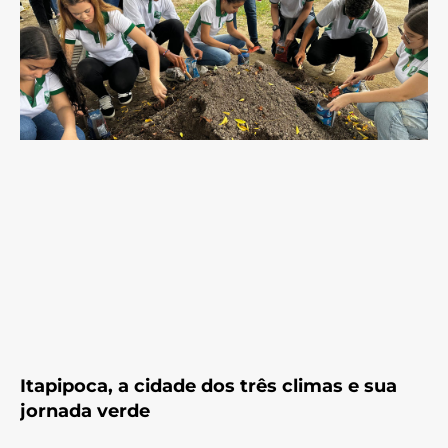
Itapipoca, a cidade dos três climas e sua
jornada verde