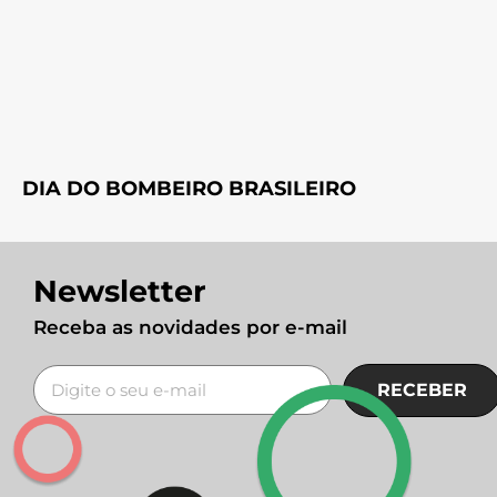
DIA DO BOMBEIRO BRASILEIRO
Newsletter
Receba as novidades por e-mail
RECEBER