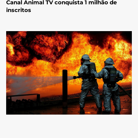
Canal Animal TV conquista 1 milhão de
inscritos