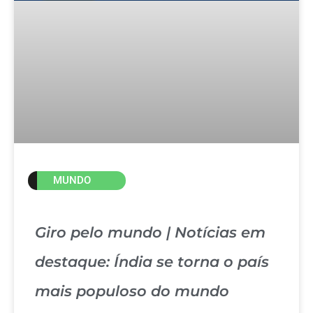
MUNDO
Giro pelo mundo | Notícias em
destaque: Índia se torna o país
mais populoso do mundo