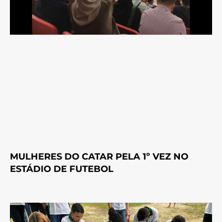
MULHERES DO CATAR PELA 1º VEZ NO
ESTÁDIO DE FUTEBOL