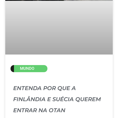
MUNDO
ENTENDA POR QUE A
FINLÂNDIA E SUÉCIA QUEREM
ENTRAR NA OTAN