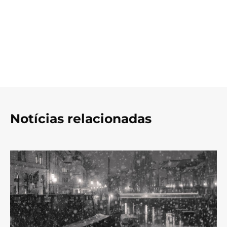
Notícias relacionadas