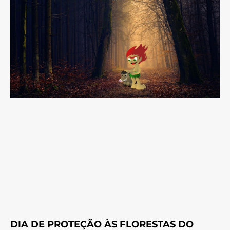
DIA DE PROTEÇÃO ÀS FLORESTAS DO