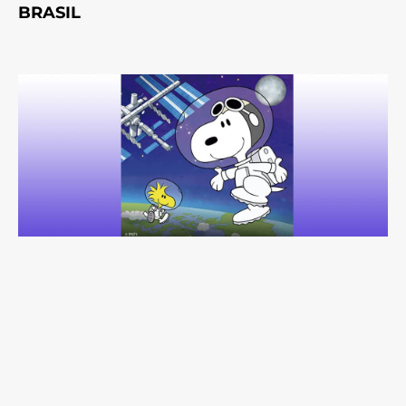
BRASIL