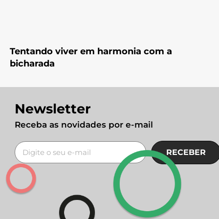
Tentando viver em harmonia com a
bicharada
Newsletter
Receba as novidades por e-mail
RECEBER