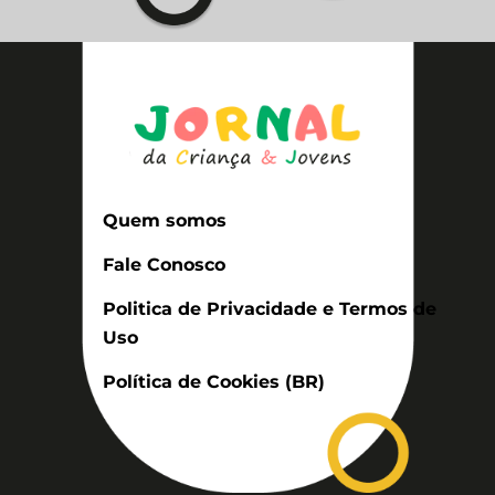
Quem somos
Fale Conosco
Politica de Privacidade e Termos de
Uso
Política de Cookies (BR)