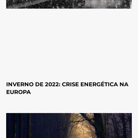
INVERNO DE 2022: CRISE ENERGÉTICA NA
EUROPA