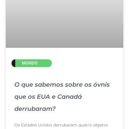
MUNDO
O que sabemos sobre os óvnis
que os EUA e Canadá
derrubaram?
Os Estados Unidos derrubaram quatro objetos