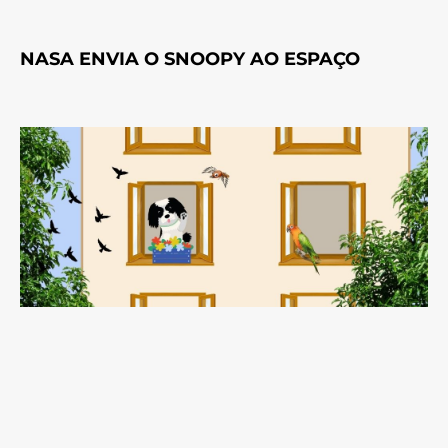
NASA ENVIA O SNOOPY AO ESPAÇO