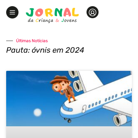
Últimas Notícias
Pauta: óvnis em 2024