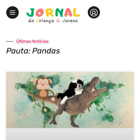
Últimas Notícias
Pauta: Pandas