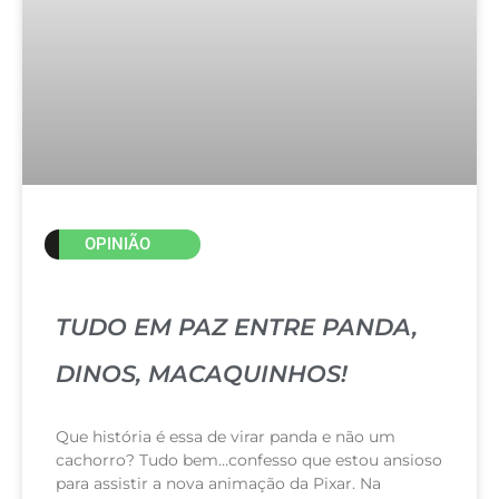
OPINIÃO
TUDO EM PAZ ENTRE PANDA,
DINOS, MACAQUINHOS!
Que história é essa de virar panda e não um
cachorro? Tudo bem…confesso que estou ansioso
para assistir a nova animação da Pixar. Na