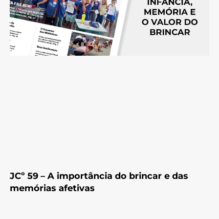
JCº 59 – A importância do brincar e das
memórias afetivas