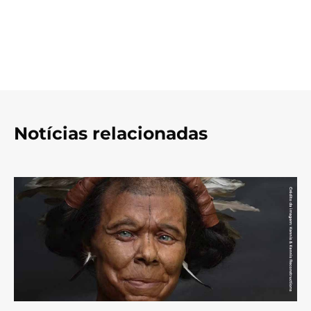
Notícias relacionadas