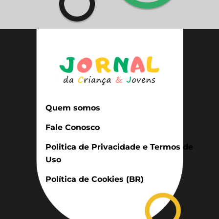
Quem somos
Fale Conosco
Politica de Privacidade e Termos de
Uso
Política de Cookies (BR)