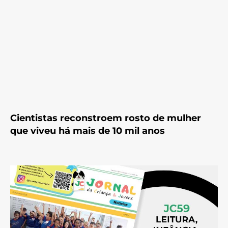
Cientistas reconstroem rosto de mulher
que viveu há mais de 10 mil anos