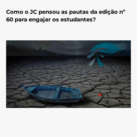
Como o JC pensou as pautas da edição nº
60 para engajar os estudantes?