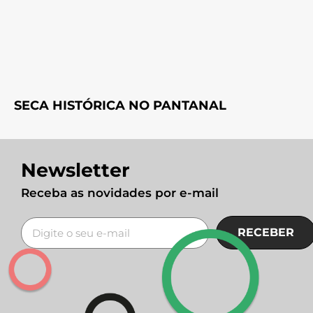
SECA HISTÓRICA NO PANTANAL
Newsletter
Receba as novidades por e-mail
RECEBER