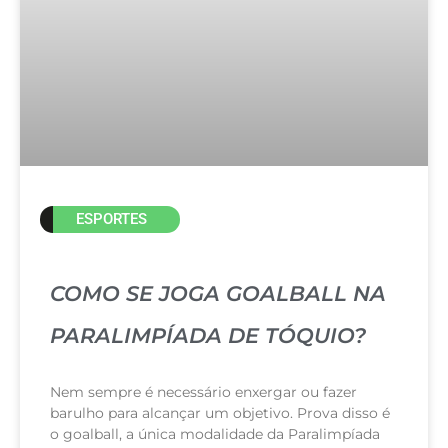
ESPORTES
COMO SE JOGA GOALBALL NA
PARALIMPÍADA DE TÓQUIO?
Nem sempre é necessário enxergar ou fazer
barulho para alcançar um objetivo. Prova disso é
o goalball, a única modalidade da Paralimpíada