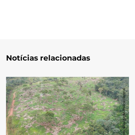
Notícias relacionadas