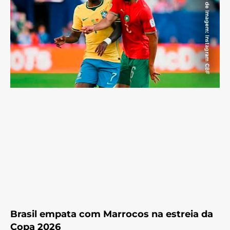
Brasil empata com Marrocos na estreia da
Copa 2026