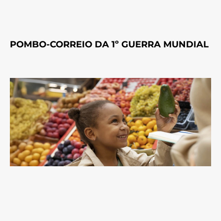
POMBO-CORREIO DA 1º GUERRA MUNDIAL