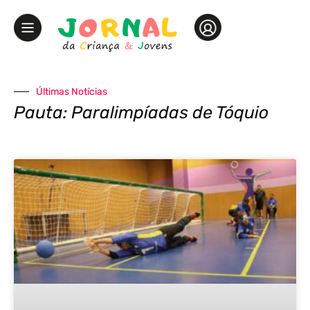
Últimas Notícias
Pauta: Paralimpíadas de Tóquio