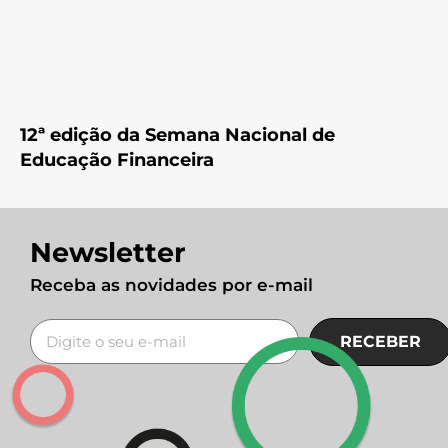
12ª edição da Semana Nacional de
Educação Financeira
Newsletter
Receba as novidades por e-mail
RECEBER