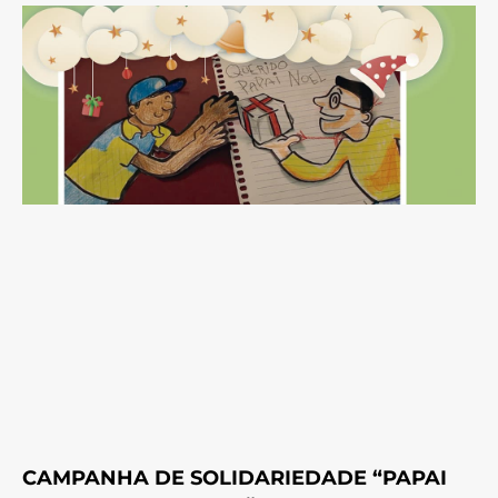
CAMPANHA DE SOLIDARIEDADE “PAPAI