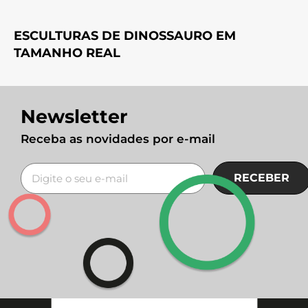
ESCULTURAS DE DINOSSAURO EM
TAMANHO REAL
Newsletter
Receba as novidades por e-mail
RECEBER