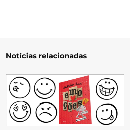
Notícias relacionadas