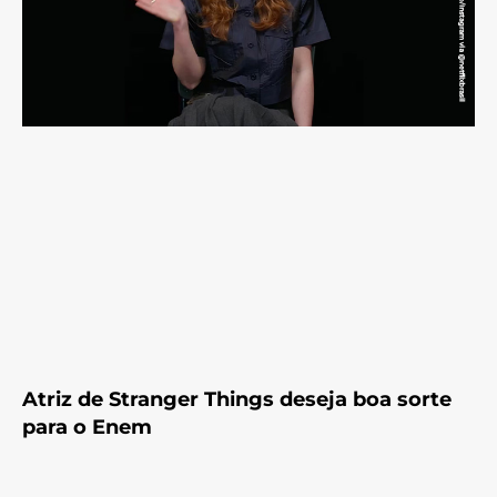
Atriz de Stranger Things deseja boa sorte
para o Enem