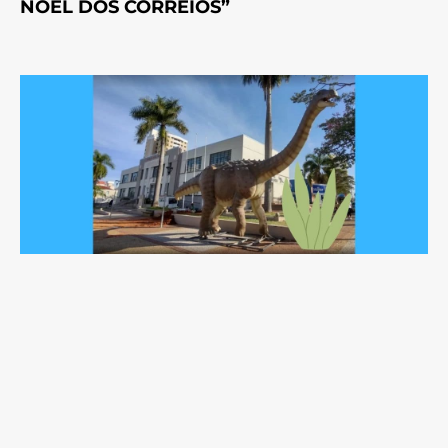
NOEL DOS CORREIOS”