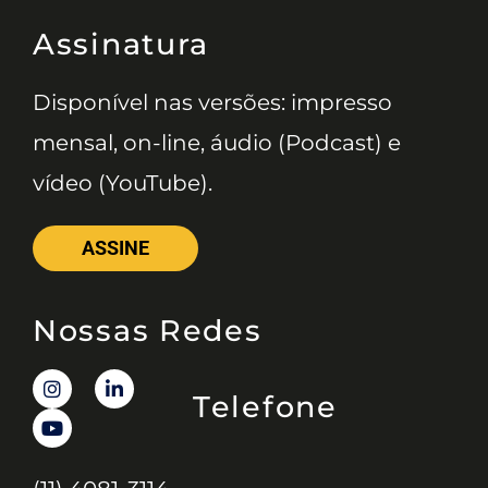
Assinatura
Disponível nas versões: impresso
mensal, on-line, áudio (Podcast) e
vídeo (YouTube).
ASSINE
Nossas Redes
Telefone