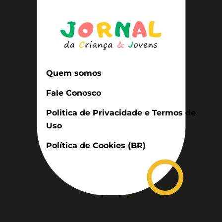
Quem somos
Fale Conosco
Politica de Privacidade e Termos de
Uso
Política de Cookies (BR)