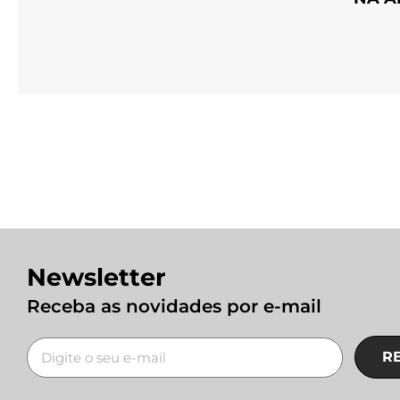
Newsletter
Receba as novidades por e-mail
R