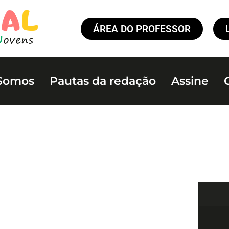
ÁREA DO PROFESSOR
Somos
Pautas da redação
Assine