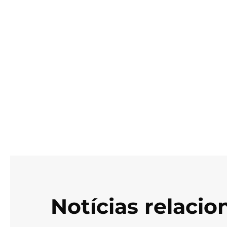
Notícias relaci