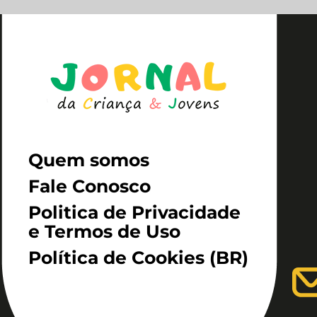
Quem somos
Fale Conosco
Politica de Privacidade
e Termos de Uso
Política de Cookies (BR)