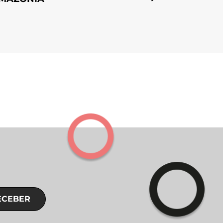
ECEBER