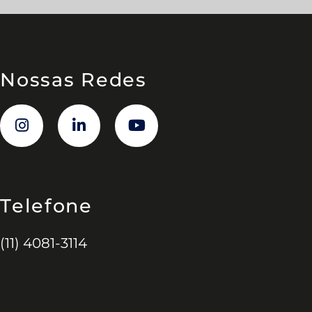
Nossas Redes
Telefone
(11) 4081-3114