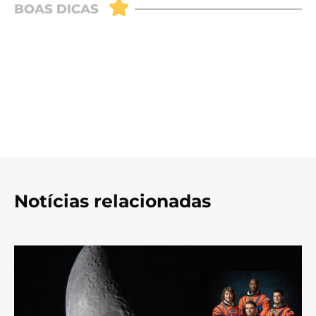
Notícias relacionadas