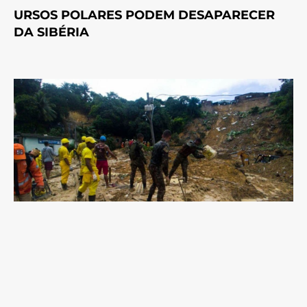
URSOS POLARES PODEM DESAPARECER
DA SIBÉRIA