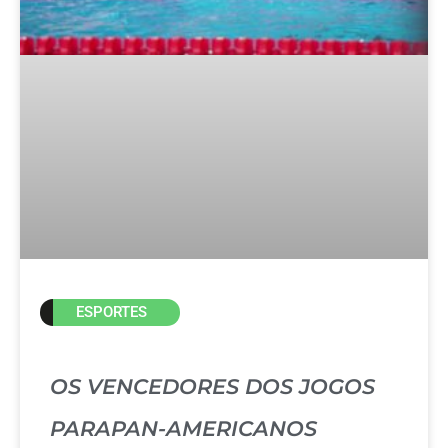
ESPORTES
OS VENCEDORES DOS JOGOS
PARAPAN-AMERICANOS