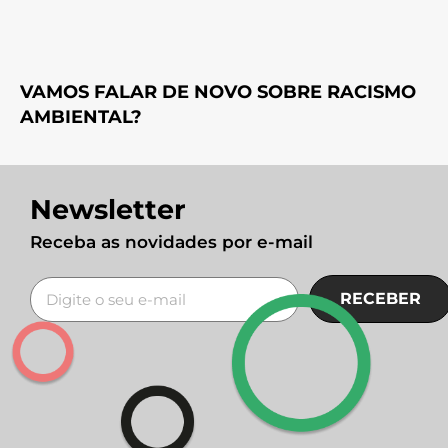
VAMOS FALAR DE NOVO SOBRE RACISMO
AMBIENTAL?
Newsletter
Receba as novidades por e-mail
RECEBER