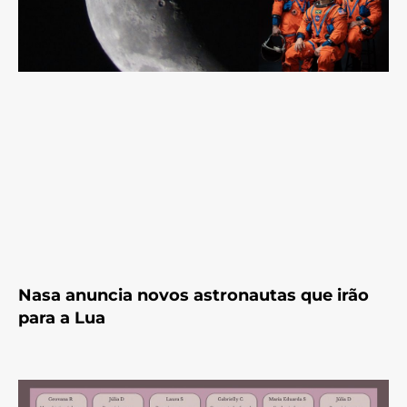
Nasa anuncia novos astronautas que irão
para a Lua