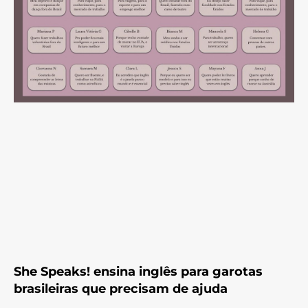
She Speaks! ensina inglês para garotas
brasileiras que precisam de ajuda