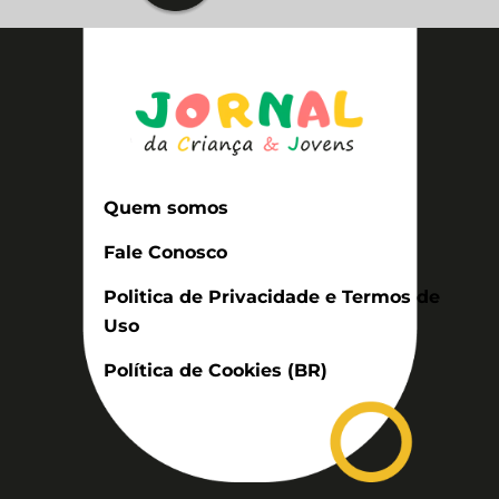
Quem somos
Fale Conosco
Politica de Privacidade e Termos de
Uso
Política de Cookies (BR)