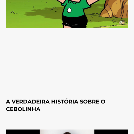
A VERDADEIRA HISTÓRIA SOBRE O
CEBOLINHA