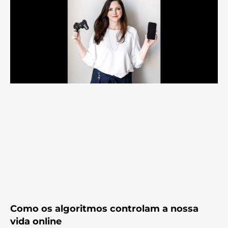
Como os algoritmos controlam a nossa
vida online