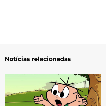
Notícias relacionadas