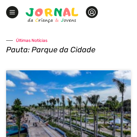
Últimas Notícias
Pauta: Parque da Cidade