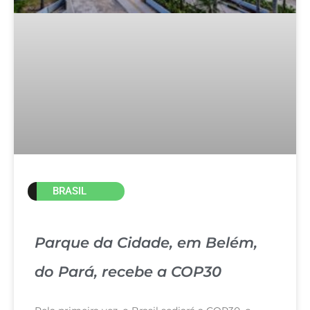
BRASIL
Parque da Cidade, em Belém,
do Pará, recebe a COP30