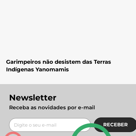
Garimpeiros não desistem das Terras
Indígenas Yanomamis
Newsletter
Receba as novidades por e-mail
RECEBER