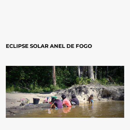
ECLIPSE SOLAR ANEL DE FOGO