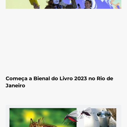
Começa a Bienal do Livro 2023 no Rio de
Janeiro