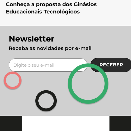
Conheça a proposta dos Ginásios
Educacionais Tecnológicos
Newsletter
Receba as novidades por e-mail
RECEBER