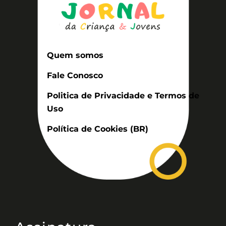
Quem somos
Fale Conosco
Politica de Privacidade e Termos de
Uso
Política de Cookies (BR)