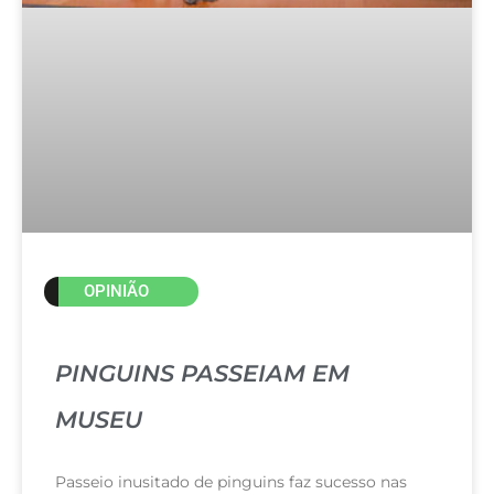
OPINIÃO
PINGUINS PASSEIAM EM
MUSEU
Passeio inusitado de pinguins faz sucesso nas