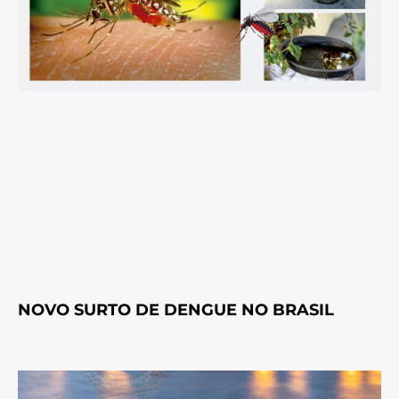
NOVO SURTO DE DENGUE NO BRASIL