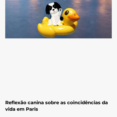
Reflexão canina sobre as coincidências da
vida em Paris