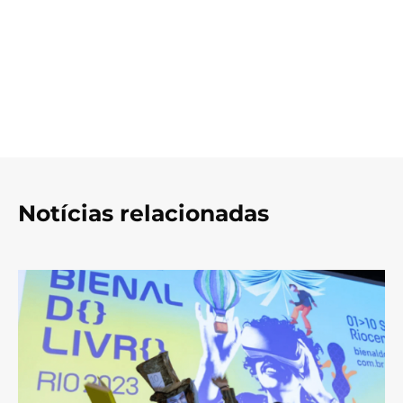
Notícias relacionadas