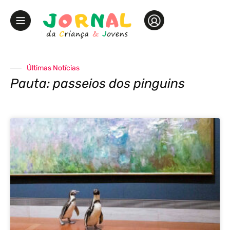
Últimas Notícias
Pauta: passeios dos pinguins