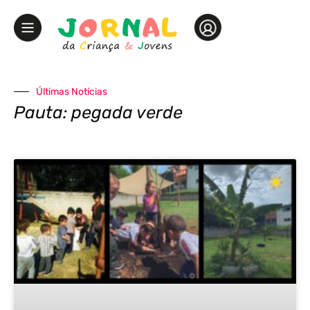
Últimas Notícias
Pauta: pegada verde