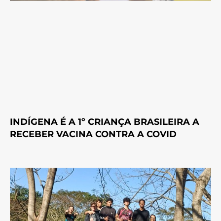
INDÍGENA É A 1º CRIANÇA BRASILEIRA A
RECEBER VACINA CONTRA A COVID