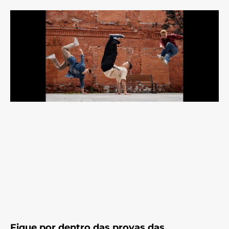
Fique por dentro das provas das