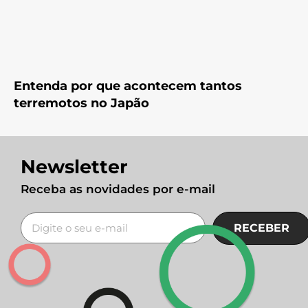
Entenda por que acontecem tantos
terremotos no Japão
Newsletter
Receba as novidades por e-mail
RECEBER