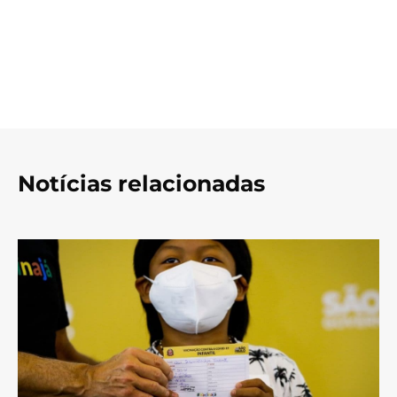
Notícias relacionadas