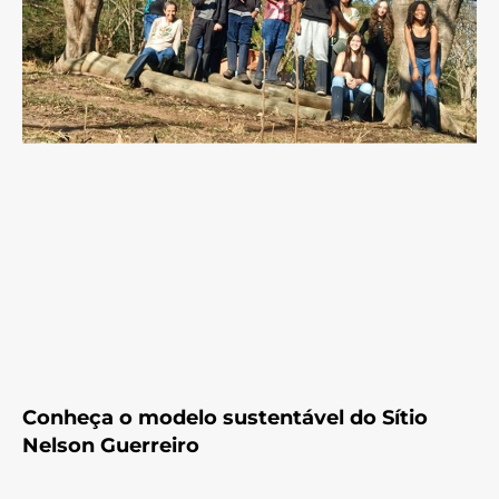
Conheça o modelo sustentável do Sítio
Nelson Guerreiro