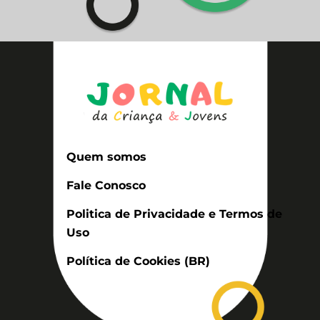
Quem somos
Fale Conosco
Politica de Privacidade e Termos de
Uso
Política de Cookies (BR)