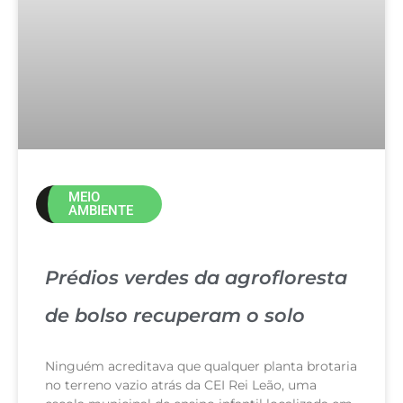
MEIO
AMBIENTE
Prédios verdes da agrofloresta
de bolso recuperam o solo
Ninguém acreditava que qualquer planta brotaria
no terreno vazio atrás da CEI Rei Leão, uma