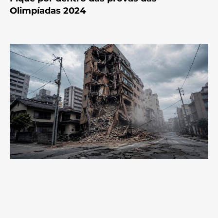
Olimpíadas 2024