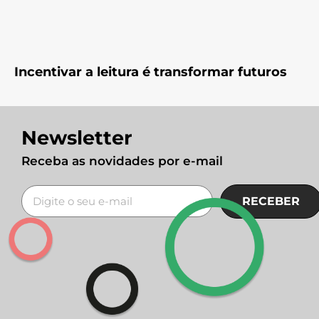
Incentivar a leitura é transformar futuros
Newsletter
Receba as novidades por e-mail
RECEBER