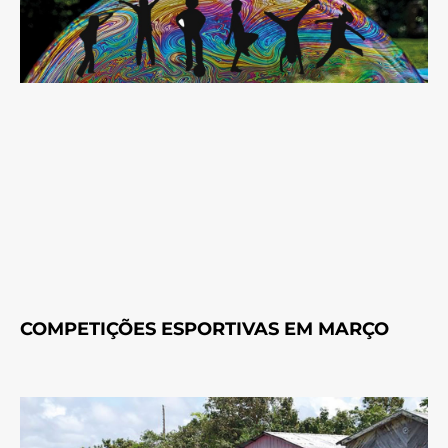
COMPETIÇÕES ESPORTIVAS EM MARÇO