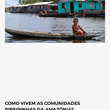
COMO VIVEM AS COMUNIDADES
RIBEIRINHAS DA AMAZÔNIA?