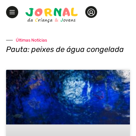
Últimas Notícias
Pauta: peixes de água congelada