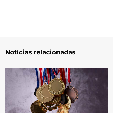
Notícias relacionadas