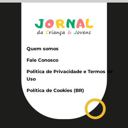
Quem somos
Fale Conosco
Politica de Privacidade e Termos de
Uso
Política de Cookies (BR)