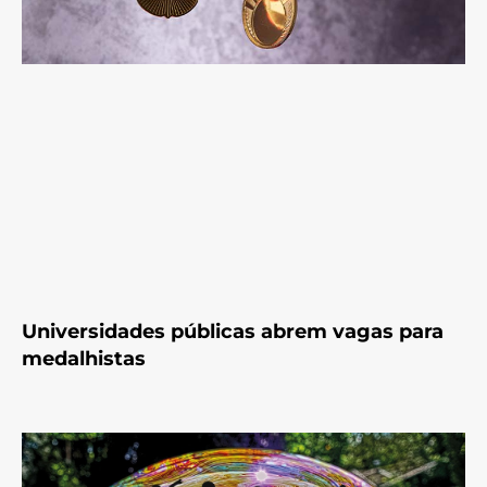
Universidades públicas abrem vagas para
medalhistas