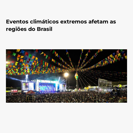
Eventos climáticos extremos afetam as
regiões do Brasil