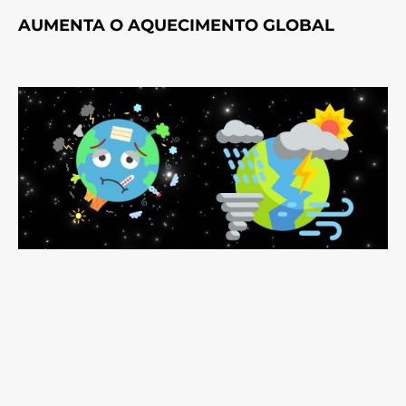
AUMENTA O AQUECIMENTO GLOBAL