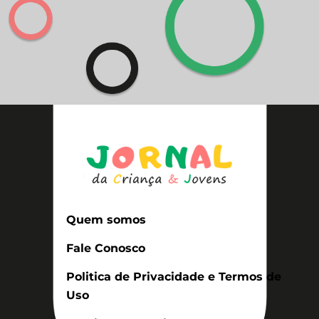
Quem somos
Fale Conosco
Politica de Privacidade e Termos de
Uso