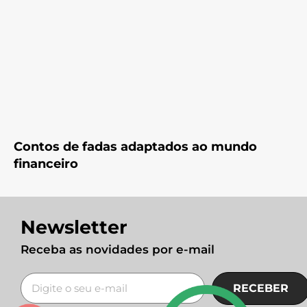
Contos de fadas adaptados ao mundo
financeiro
Newsletter
Receba as novidades por e-mail
RECEBER