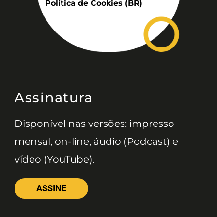
Política de Cookies (BR)
Assinatura
Disponível nas versões: impresso
mensal, on-line, áudio (Podcast) e
vídeo (YouTube).
ASSINE