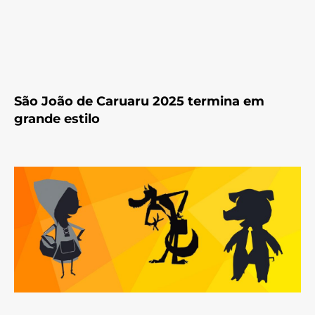
São João de Caruaru 2025 termina em
grande estilo