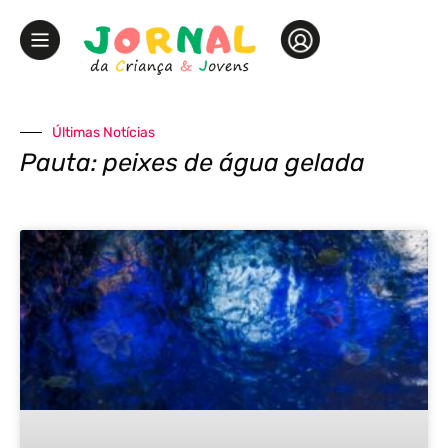
Últimas Notícias
Pauta: peixes de água gelada