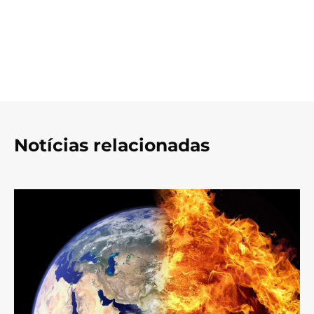
Notícias relacionadas