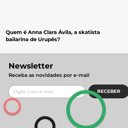
Quem é Anna Clara Ávila, a skatista
bailarina de Urupês?
Newsletter
Receba as novidades por e-mail
RECEBER