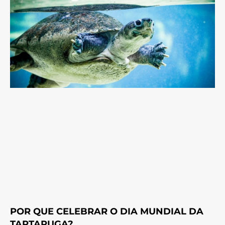
POR QUE CELEBRAR O DIA MUNDIAL DA
TARTARUGA?