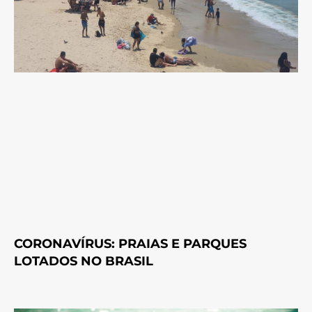
CORONAVÍRUS: PRAIAS E PARQUES
LOTADOS NO BRASIL