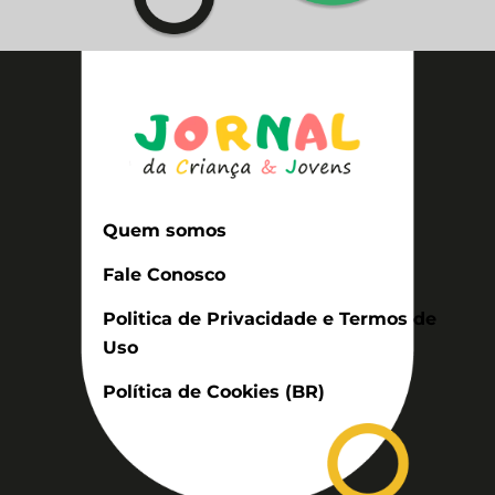
Quem somos
Fale Conosco
Politica de Privacidade e Termos de
Uso
Política de Cookies (BR)