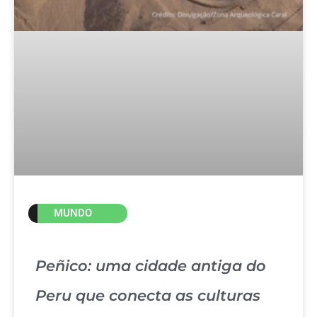
MUNDO
Peñico: uma cidade antiga do
Peru que conecta as culturas