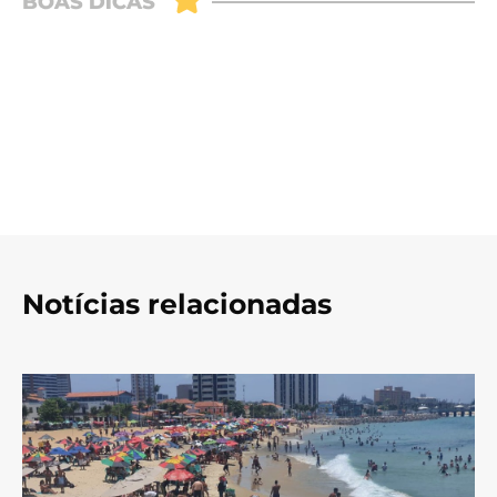
Notícias relacionadas