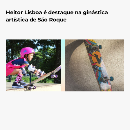
Heitor Lisboa é destaque na ginástica
artística de São Roque