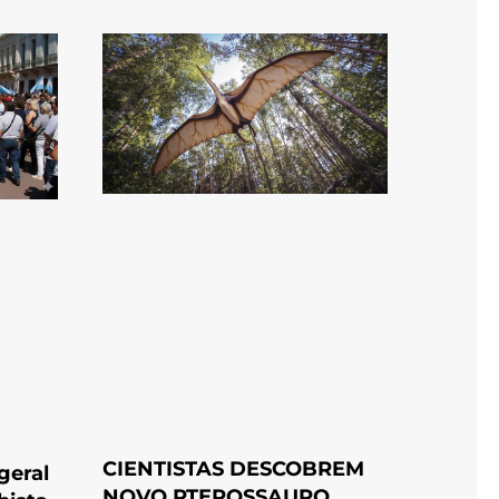
CIENTISTAS DESCOBREM
geral
NOVO PTEROSSAURO