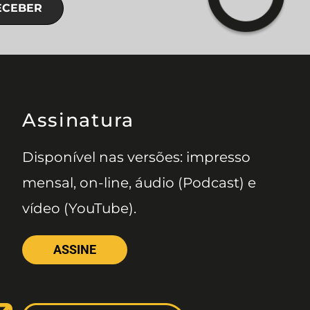
ECEBER
Assinatura
Disponível nas versões: impresso
mensal, on-line, áudio (Podcast) e
vídeo (YouTube).
ASSINE