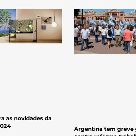
ra as novidades da
2024
Argentina tem greve 