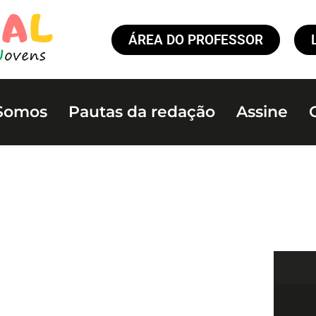
ÁREA DO PROFESSOR
Somos
Pautas da redação
Assine