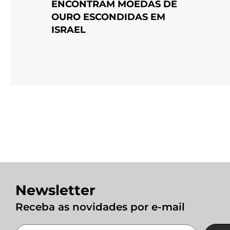
ENCONTRAM MOEDAS DE
OURO ESCONDIDAS EM
ISRAEL
Newsletter
Receba as novidades por e-mail