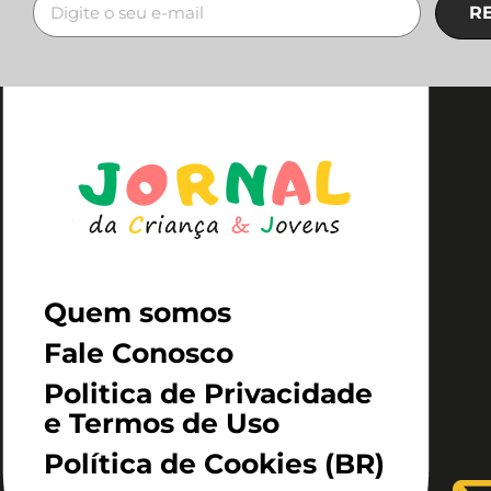
R
Quem somos
Fale Conosco
Politica de Privacidade
e Termos de Uso
Política de Cookies (BR)