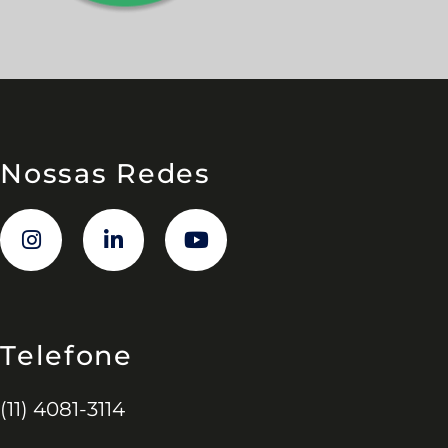
Nossas Redes
Telefone
(11) 4081-3114