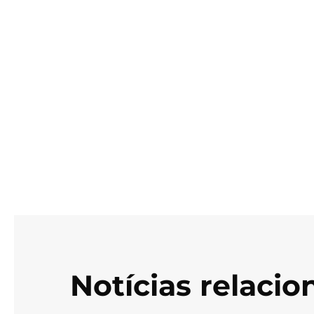
Notícias relaci