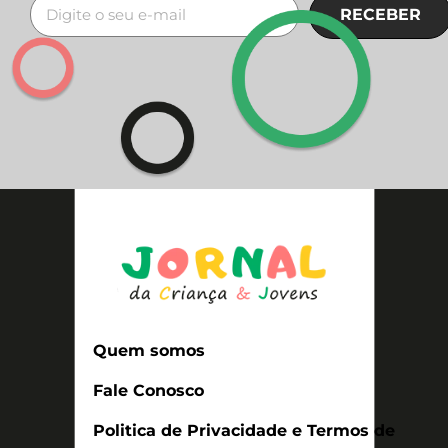
RECEBER
Quem somos
Fale Conosco
Politica de Privacidade e Termos de