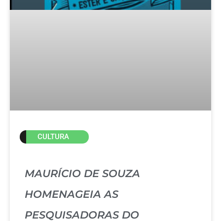
CULTURA
MAURÍCIO DE SOUZA
HOMENAGEIA AS
PESQUISADORAS DO