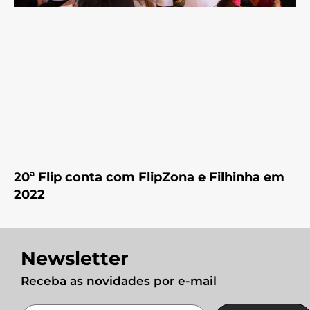
20ª Flip conta com FlipZona e Filhinha em
2022
Newsletter
Receba as novidades por e-mail