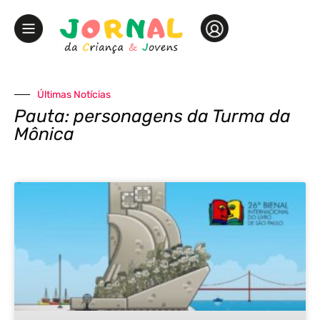
Últimas Notícias
Pauta: personagens da Turma da
Mônica