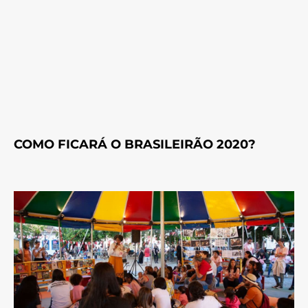
COMO FICARÁ O BRASILEIRÃO 2020?