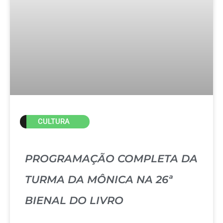
CULTURA
PROGRAMAÇÃO COMPLETA DA
TURMA DA MÔNICA NA 26ª
BIENAL DO LIVRO