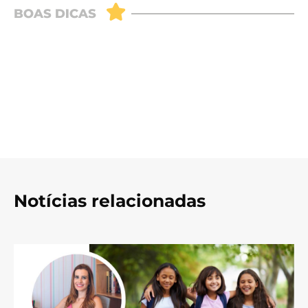
Notícias relacionadas