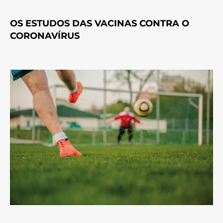
OS ESTUDOS DAS VACINAS CONTRA O
CORONAVÍRUS