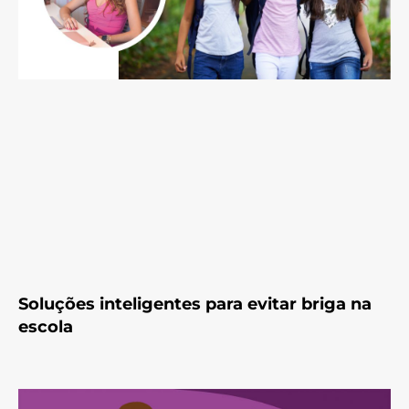
Soluções inteligentes para evitar briga na
escola