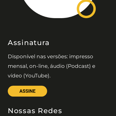
Assinatura
Disponível nas versões: impresso
mensal, on-line, áudio (Podcast) e
vídeo (YouTube).
ASSINE
Nossas Redes