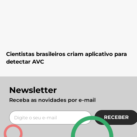
Cientistas brasileiros criam aplicativo para
detectar AVC
Newsletter
Receba as novidades por e-mail
RECEBER