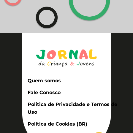
Quem somos
Fale Conosco
Politica de Privacidade e Termos de
Uso
Política de Cookies (BR)