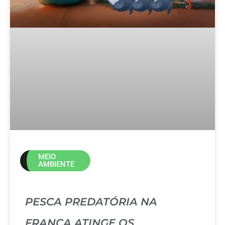
MEIO
AMBIENTE
PESCA PREDATÓRIA NA
FRANÇA ATINGE OS