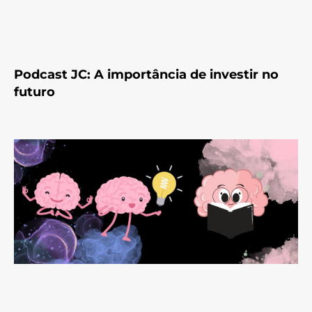
Podcast JC: A importância de investir no
futuro