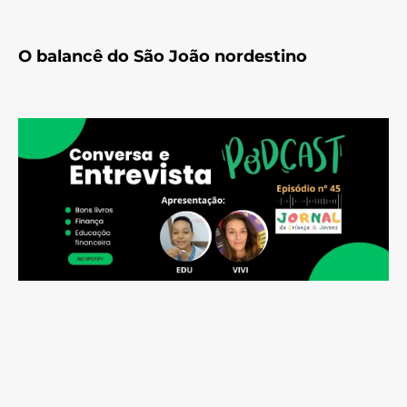
O balancê do São João nordestino