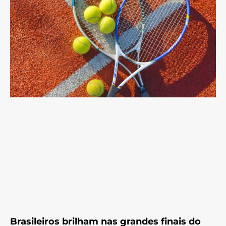
Brasileiros brilham nas grandes finais do