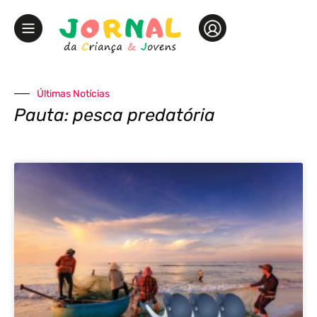
Últimas Notícias
Pauta: pesca predatória