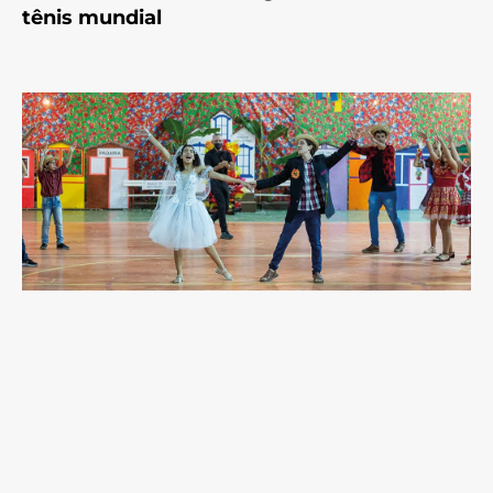
tênis mundial