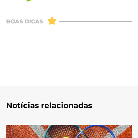
Notícias relacionadas