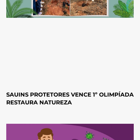
SAUINS PROTETORES VENCE 1º OLIMPÍADA
RESTAURA NATUREZA