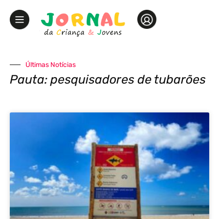
Últimas Notícias
Pauta: pesquisadores de tubarões