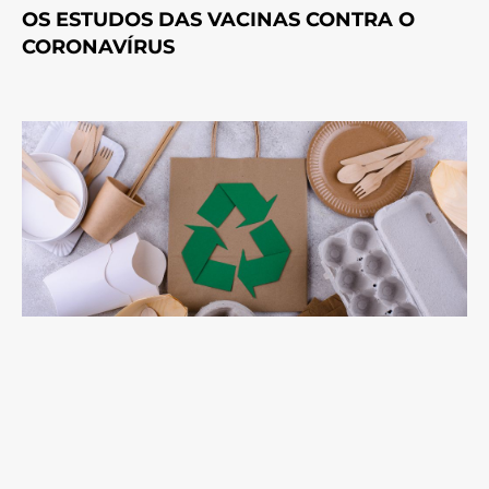
OS ESTUDOS DAS VACINAS CONTRA O
CORONAVÍRUS