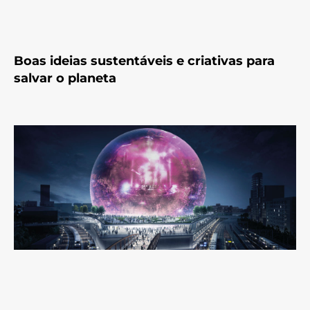
Boas ideias sustentáveis e criativas para
salvar o planeta