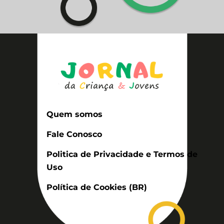
Quem somos
Fale Conosco
Politica de Privacidade e Termos de
Uso
Política de Cookies (BR)