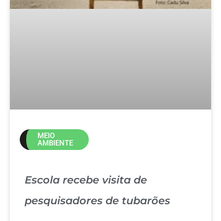
MEIO
AMBIENTE
Escola recebe visita de
pesquisadores de tubarões