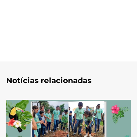
Notícias relacionadas