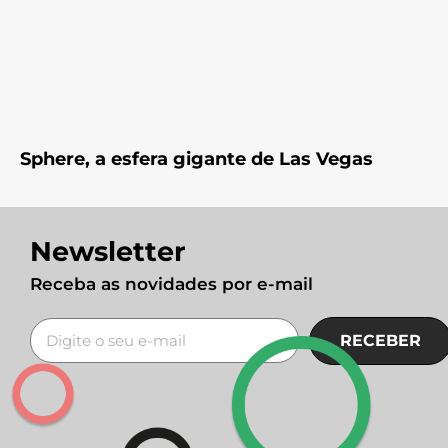
Sphere, a esfera gigante de Las Vegas
Newsletter
Receba as novidades por e-mail
RECEBER