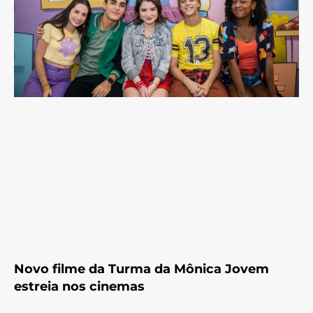
Novo filme da Turma da Mônica Jovem
estreia nos cinemas