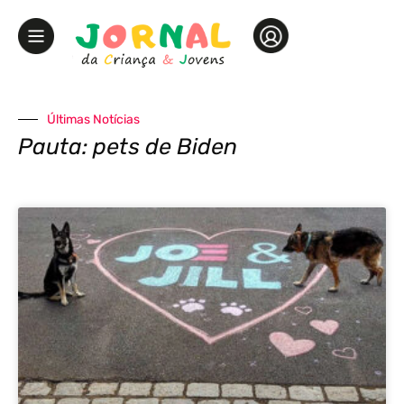
Últimas Notícias
Pauta: pets de Biden