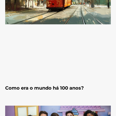
Como era o mundo há 100 anos?