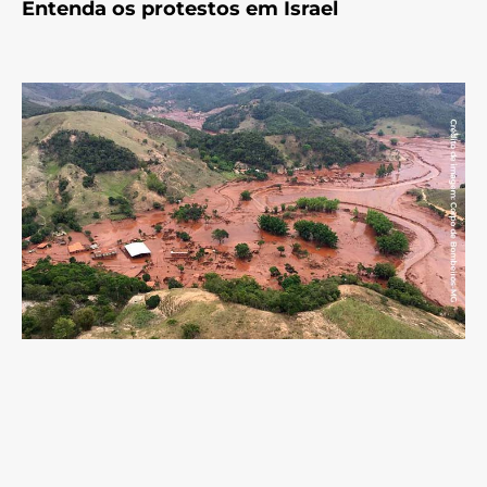
Entenda os protestos em Israel