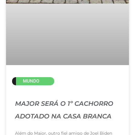
MUNDO
MAJOR SERÁ O 1º CACHORRO
ADOTADO NA CASA BRANCA
Além do Major, outro fiel amigo de Joel Biden