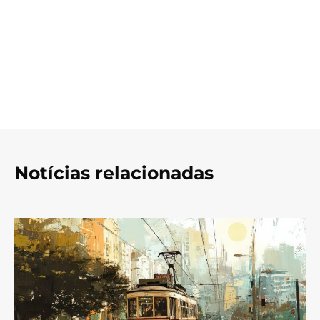
Notícias relacionadas