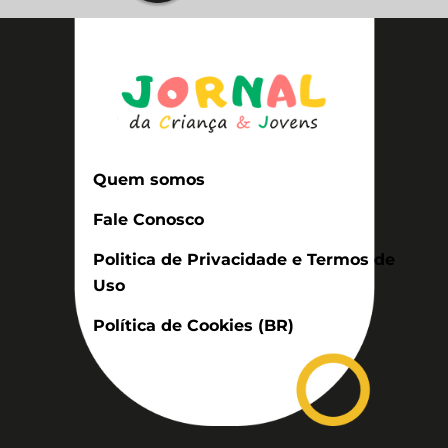
Quem somos
Fale Conosco
Politica de Privacidade e Termos de
Uso
Política de Cookies (BR)