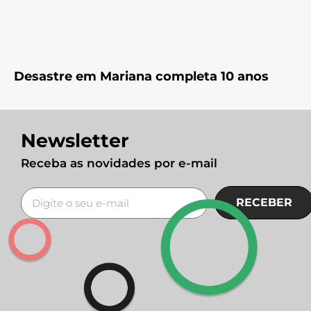
Desastre em Mariana completa 10 anos
Newsletter
Receba as novidades por e-mail
RECEBER