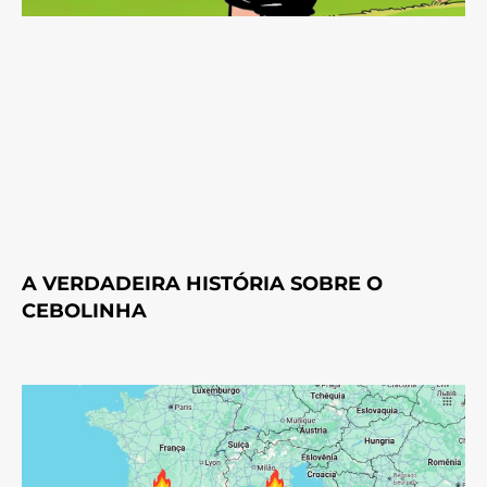
A VERDADEIRA HISTÓRIA SOBRE O
CEBOLINHA