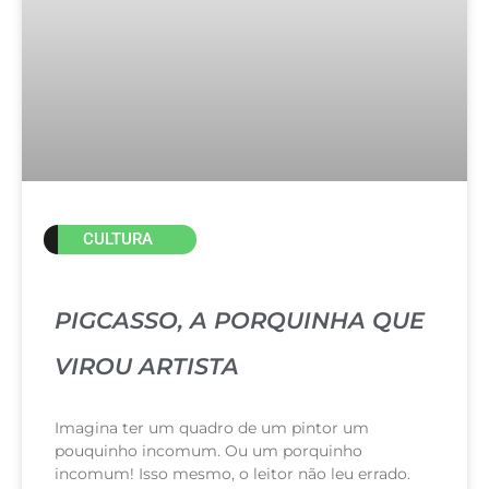
CULTURA
PIGCASSO, A PORQUINHA QUE
VIROU ARTISTA
Imagina ter um quadro de um pintor um
pouquinho incomum. Ou um porquinho
incomum! Isso mesmo, o leitor não leu errado.