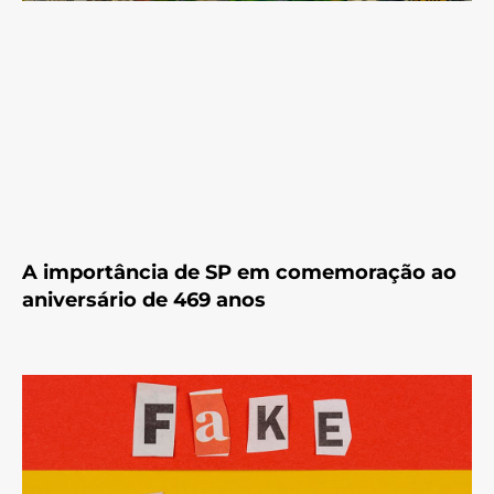
A importância de SP em comemoração ao
aniversário de 469 anos