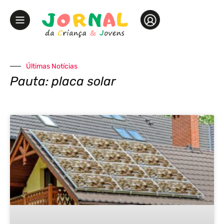
Últimas Notícias
Pauta: placa solar