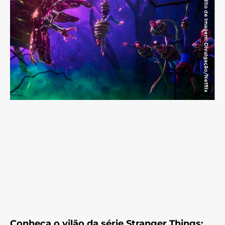
Conheça o vilão da série Stranger Things: