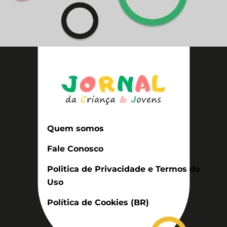
Quem somos
Fale Conosco
Politica de Privacidade e Termos de
Uso
Política de Cookies (BR)