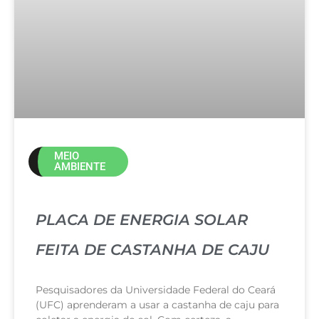
MEIO
AMBIENTE
PLACA DE ENERGIA SOLAR
FEITA DE CASTANHA DE CAJU
Pesquisadores da Universidade Federal do Ceará
(UFC) aprenderam a usar a castanha de caju para