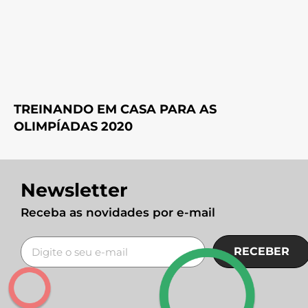
TREINANDO EM CASA PARA AS
OLIMPÍADAS 2020
Newsletter
Receba as novidades por e-mail
RECEBER