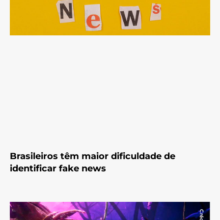
Brasileiros têm maior dificuldade de
identificar fake news