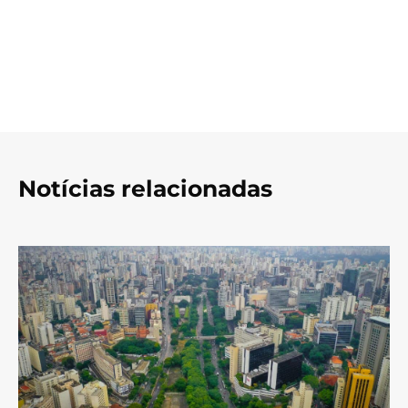
Notícias relacionadas