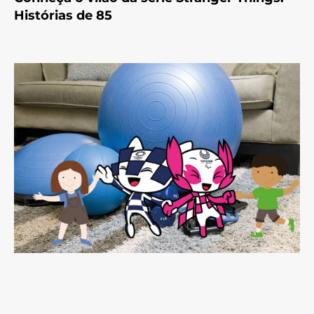
Histórias de 85