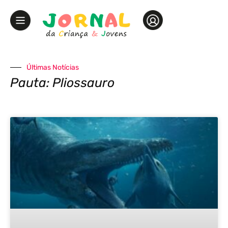
Últimas Notícias
Pauta: Pliossauro