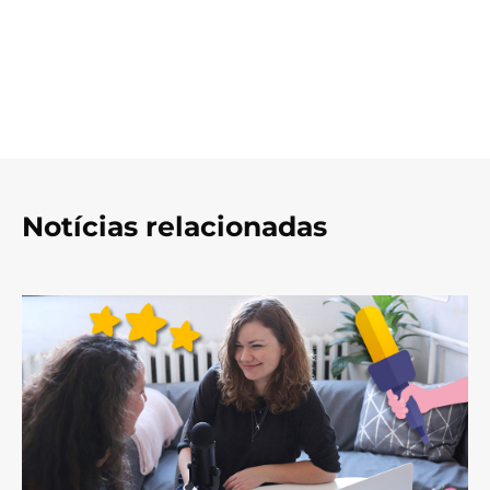
Notícias relacionadas