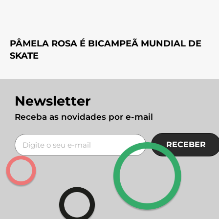
PÂMELA ROSA É BICAMPEÃ MUNDIAL DE
SKATE
Newsletter
Receba as novidades por e-mail
RECEBER