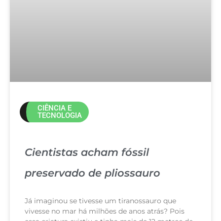
CIÊNCIA E
TECNOLOGIA
Cientistas acham fóssil
preservado de pliossauro
Já imaginou se tivesse um tiranossauro que
vivesse no mar há milhões de anos atrás? Pois