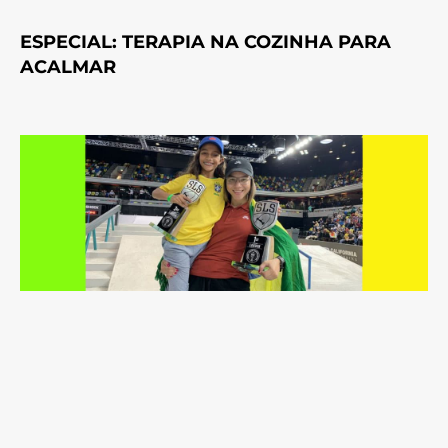
ESPECIAL: TERAPIA NA COZINHA PARA
ACALMAR