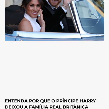
ENTENDA POR QUE O PRÍNCIPE HARRY
DEIXOU A FAMÍLIA REAL BRITÂNICA