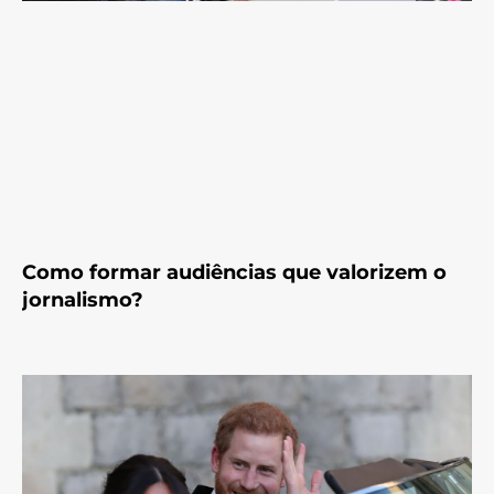
Como formar audiências que valorizem o
jornalismo?