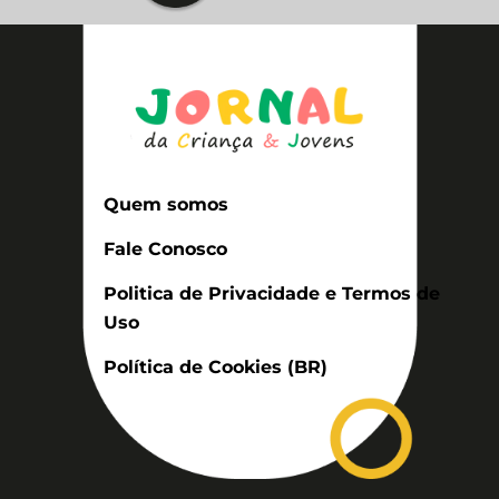
Quem somos
Fale Conosco
Politica de Privacidade e Termos de
Uso
Política de Cookies (BR)