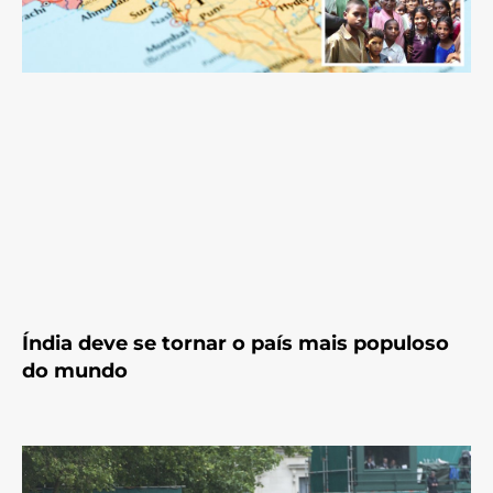
Índia deve se tornar o país mais populoso
do mundo