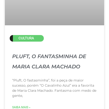
CULTURA
PLUFT, O FANTASMINHA DE
MARIA CLARA MACHADO
“Pluft, O fastasminha”, foi a peça de maior
sucesso, porém “O Cavalinho Azul” era a favorita
de Maria Clara Machado. Fantasma com medo de
gente,
SAIBA MAIS »