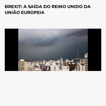
BREXIT: A SAÍDA DO REINO UNIDO DA
UNIÃO EUROPEIA