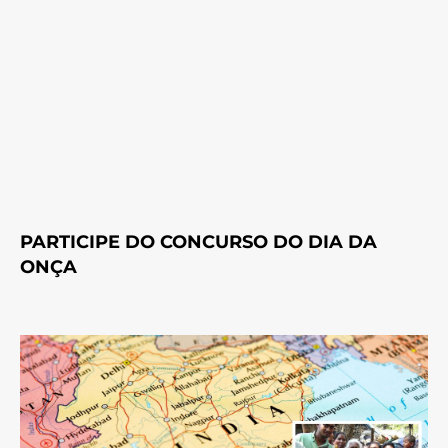
PARTICIPE DO CONCURSO DO DIA DA
ONÇA