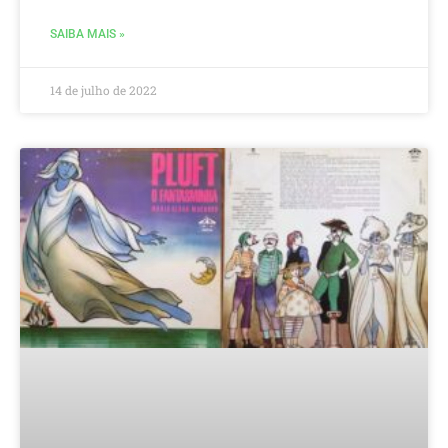
SAIBA MAIS »
14 de julho de 2022