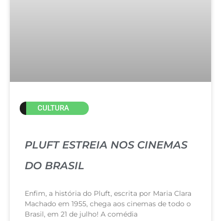
CULTURA
PLUFT ESTREIA NOS CINEMAS
DO BRASIL
Enfim, a história do Pluft, escrita por Maria Clara
Machado em 1955, chega aos cinemas de todo o
Brasil, em 21 de julho! A comédia