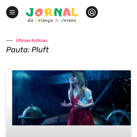
Últimas Notícias
Pauta: Pluft