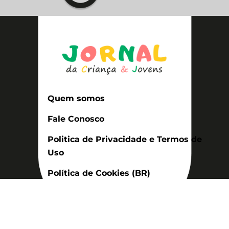
Quem somos
Fale Conosco
Politica de Privacidade e Termos de
Uso
Política de Cookies (BR)