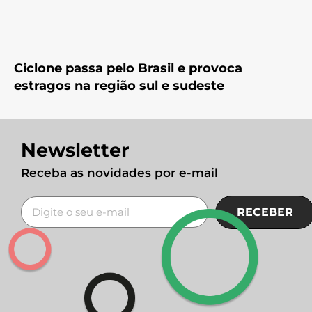
Ciclone passa pelo Brasil e provoca
estragos na região sul e sudeste
Newsletter
Receba as novidades por e-mail
RECEBER