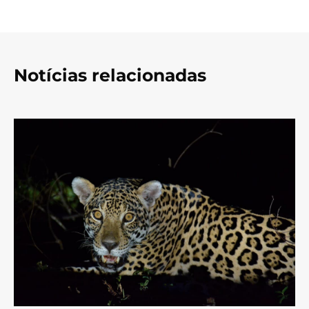
Notícias relacionadas