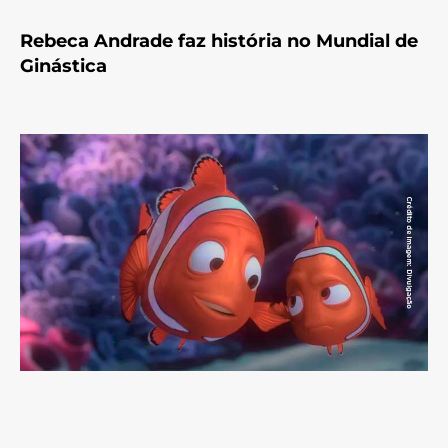
Rebeca Andrade faz história no Mundial de
Ginástica