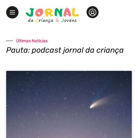
Últimas Notícias
Pauta: podcast jornal da criança