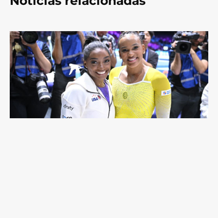
Notícias relacionadas