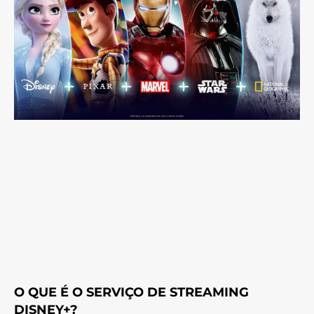
O QUE É O SERVIÇO DE STREAMING
DISNEY+?