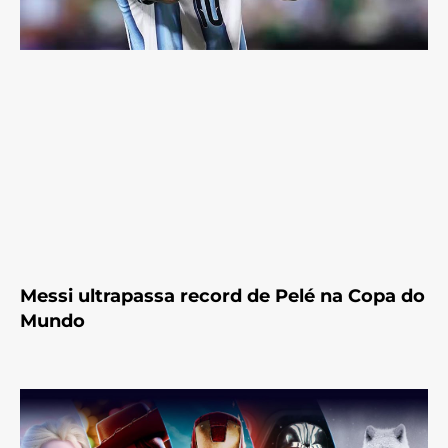
Messi ultrapassa record de Pelé na Copa do
Mundo