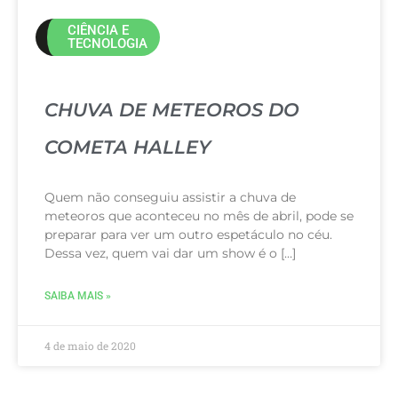
CIÊNCIA E
TECNOLOGIA
CHUVA DE METEOROS DO
COMETA HALLEY
Quem não conseguiu assistir a chuva de
meteoros que aconteceu no mês de abril, pode se
preparar para ver um outro espetáculo no céu.
Dessa vez, quem vai dar um show é o […]
SAIBA MAIS »
4 de maio de 2020