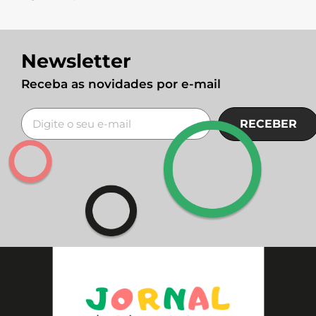
Newsletter
Receba as novidades por e-mail
RECEBER