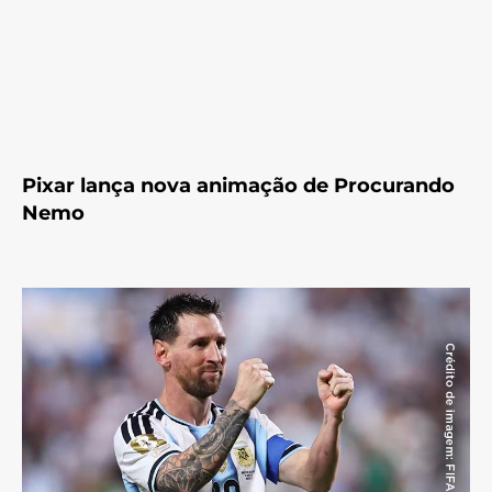
Pixar lança nova animação de Procurando
Nemo