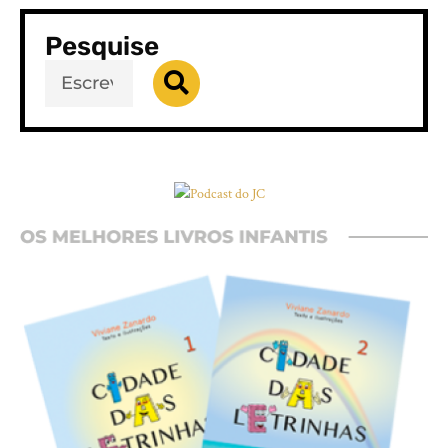
Pesquise