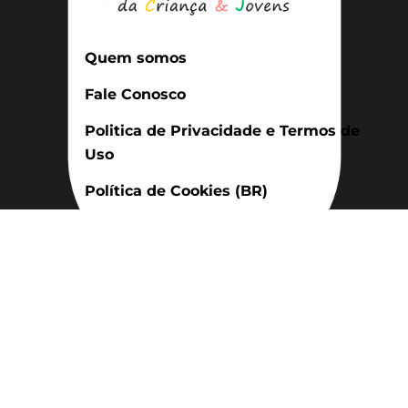
Quem somos
Fale Conosco
Politica de Privacidade e Termos de
Uso
Política de Cookies (BR)
Assinatura