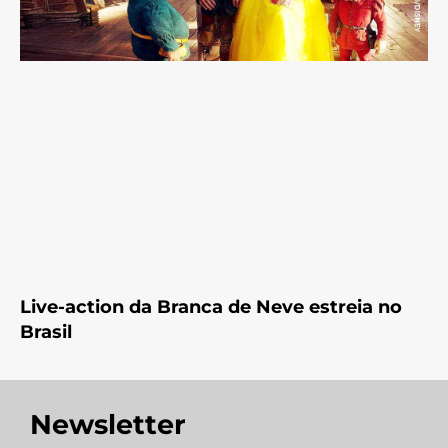
Live-action da Branca de Neve estreia no
Brasil
Newsletter