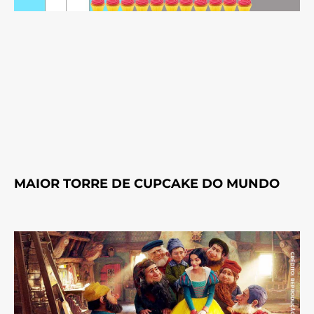
MAIOR TORRE DE CUPCAKE DO MUNDO