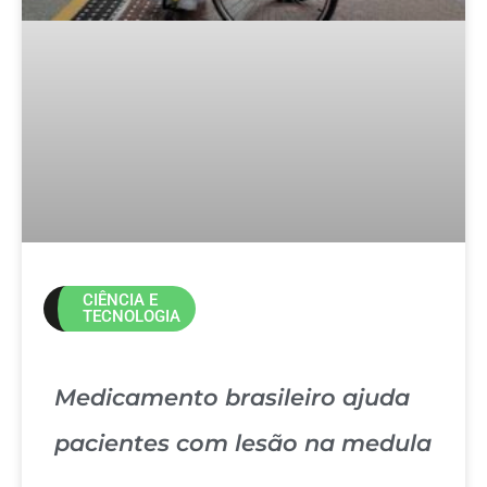
CIÊNCIA E
TECNOLOGIA
Medicamento brasileiro ajuda
pacientes com lesão na medula