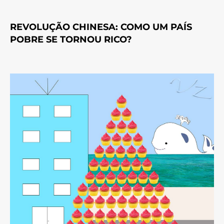
REVOLUÇÃO CHINESA: COMO UM PAÍS
POBRE SE TORNOU RICO?