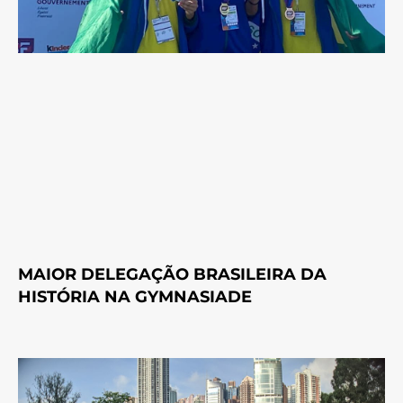
MAIOR DELEGAÇÃO BRASILEIRA DA
HISTÓRIA NA GYMNASIADE