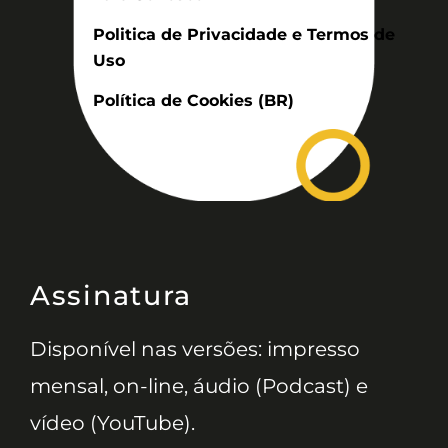
Politica de Privacidade e Termos de
Uso
Política de Cookies (BR)
Assinatura
Disponível nas versões: impresso
mensal, on-line, áudio (Podcast) e
vídeo (YouTube).