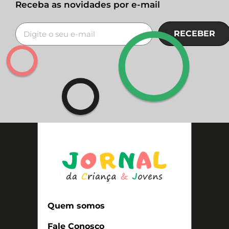
Receba as novidades por e-mail
RECEBER
Quem somos
Fale Conosco