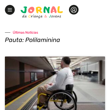
Últimas Notícias
Pauta: Polilaminina