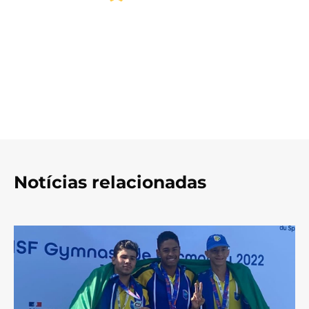
Notícias relacionadas