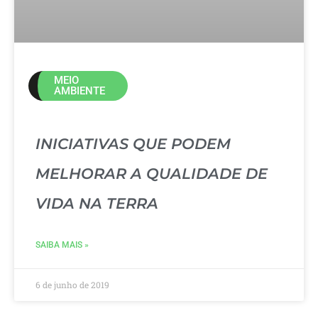
MEIO
AMBIENTE
INICIATIVAS QUE PODEM
MELHORAR A QUALIDADE DE
VIDA NA TERRA
SAIBA MAIS »
6 de junho de 2019