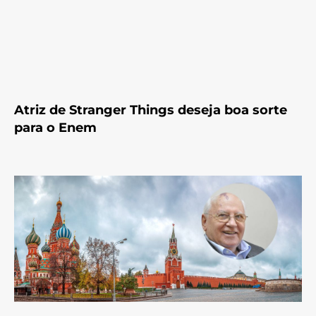
Atriz de Stranger Things deseja boa sorte
para o Enem