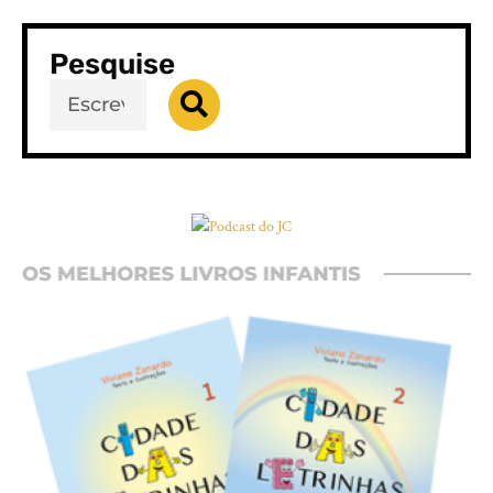
Pesquise