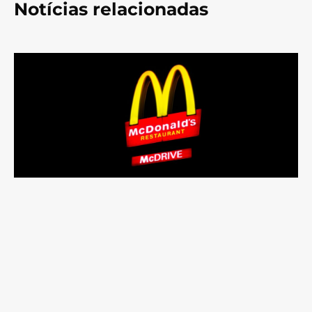
Notícias relacionadas