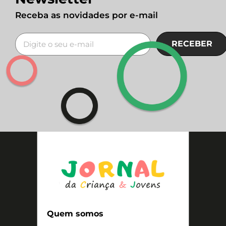
Receba as novidades por e-mail
RECEBER
Quem somos