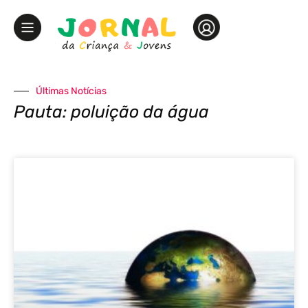
Últimas Notícias
Pauta: poluição da água