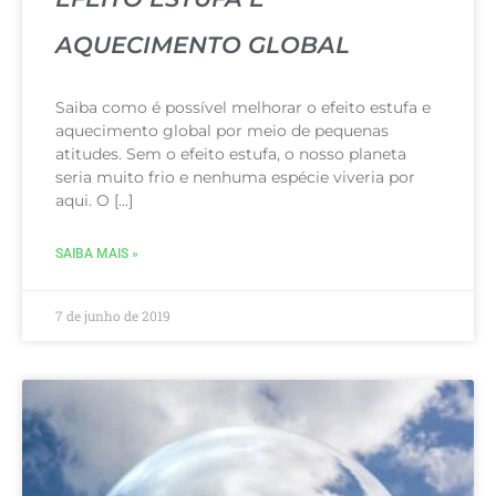
AQUECIMENTO GLOBAL
Saiba como é possível melhorar o efeito estufa e
aquecimento global por meio de pequenas
atitudes. Sem o efeito estufa, o nosso planeta
seria muito frio e nenhuma espécie viveria por
aqui. O […]
SAIBA MAIS »
7 de junho de 2019