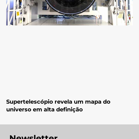
Supertelescópio revela um mapa do
universo em alta definição
Newsletter