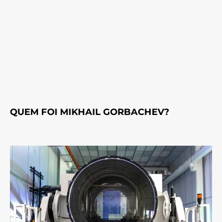
QUEM FOI MIKHAIL GORBACHEV?