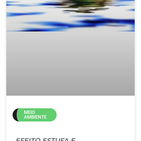
MEIO
AMBIENTE
EFEITO ESTUFA E