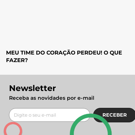
MEU TIME DO CORAÇÃO PERDEU! O QUE
FAZER?
Newsletter
Receba as novidades por e-mail
RECEBER