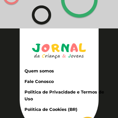
Quem somos
Fale Conosco
Politica de Privacidade e Termos de
Uso
Política de Cookies (BR)