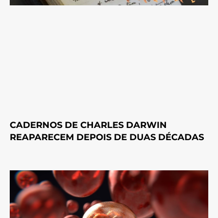
CADERNOS DE CHARLES DARWIN
REAPARECEM DEPOIS DE DUAS DÉCADAS