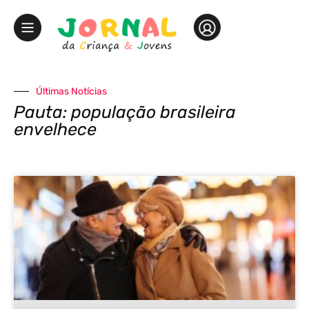
Últimas Notícias
Pauta: população brasileira
envelhece