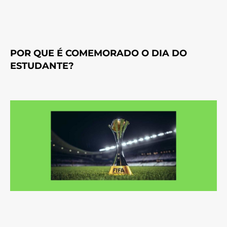
POR QUE É COMEMORADO O DIA DO
ESTUDANTE?