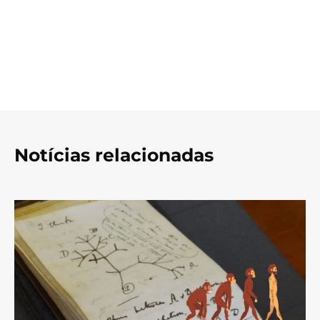
Notícias relacionadas