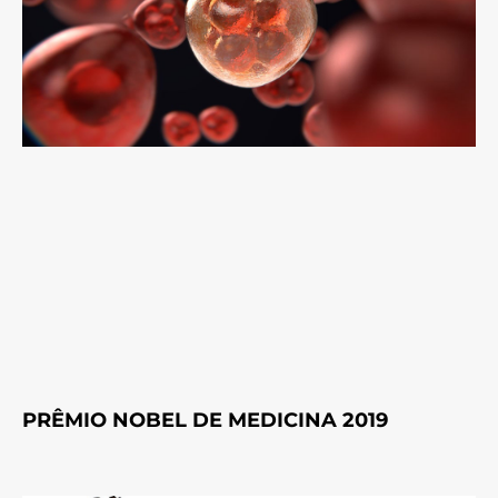
PRÊMIO NOBEL DE MEDICINA 2019