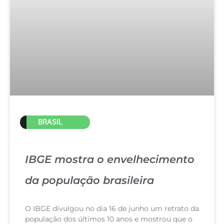
BRASIL
IBGE mostra o envelhecimento
da população brasileira
O IBGE divulgou no dia 16 de junho um retrato da
população dos últimos 10 anos e mostrou que o