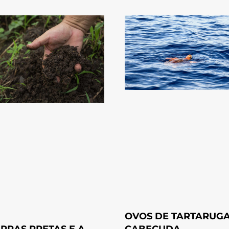
OVOS DE TARTARUGA
ERRAS PRETAS E A