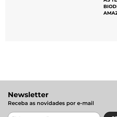
BIOD
AMA
Newsletter
Receba as novidades por e-mail