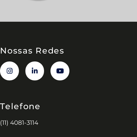
Nossas Redes
Telefone
(11) 4081-3114