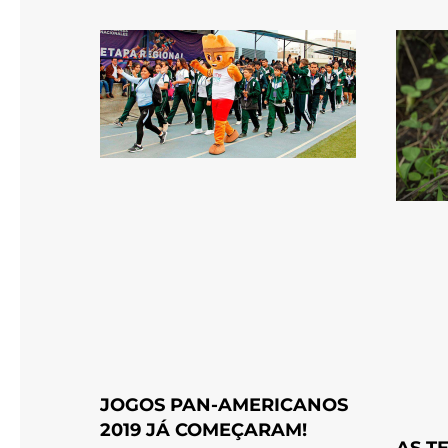
JOGOS PAN-AMERICANOS
2019 JÁ COMEÇARAM!
AS T