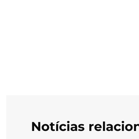
Notícias relaci