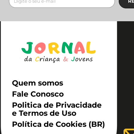
R
Quem somos
Fale Conosco
Politica de Privacidade
e Termos de Uso
Política de Cookies (BR)