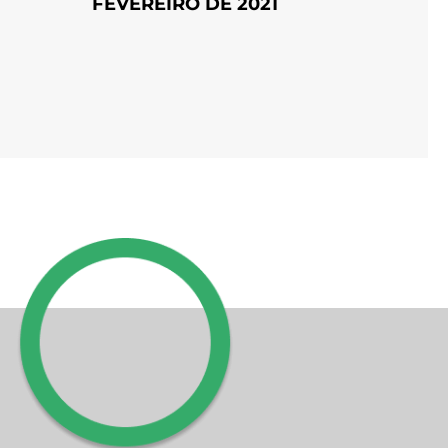
FEVEREIRO DE 2021