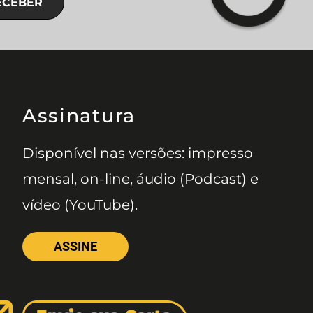
ECEBER
Assinatura
Disponível nas versões: impresso
mensal, on-line, áudio (Podcast) e
vídeo (YouTube).
ASSINE