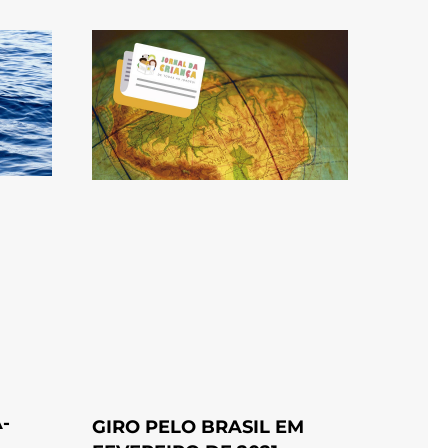
-
GIRO PELO BRASIL EM