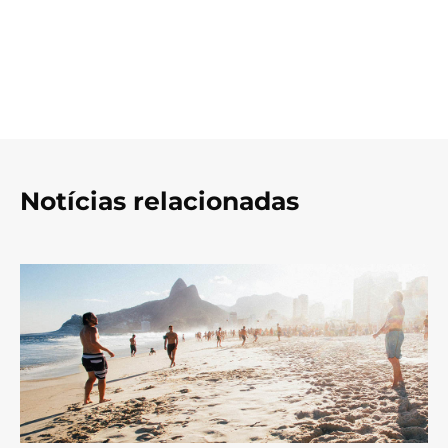
Notícias relacionadas