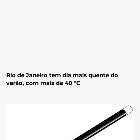
Rio de Janeiro tem dia mais quente do
verão, com mais de 40 ºC