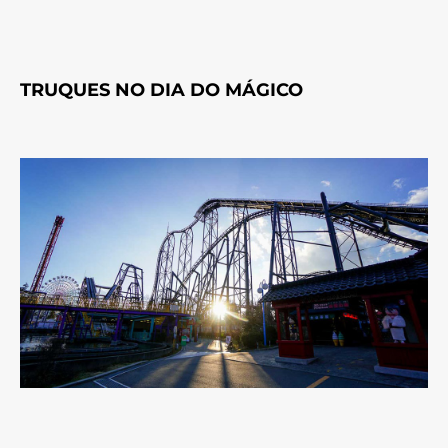
TRUQUES NO DIA DO MÁGICO