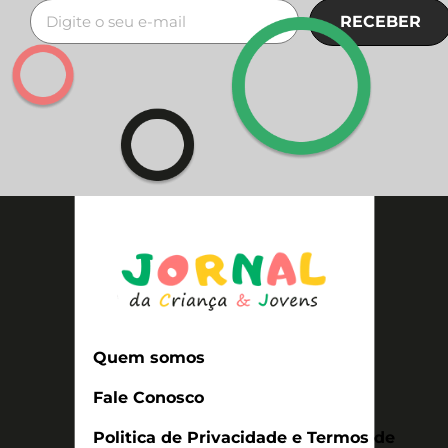
RECEBER
Quem somos
Fale Conosco
Politica de Privacidade e Termos de