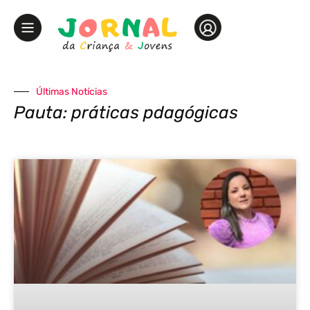
Últimas Notícias
Pauta: práticas pdagógicas