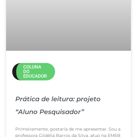
COLUNA
DO
EDUCADOR
Prática de leitura: projeto
“Aluno Pesquisador”
Primeiramente, gostaria de me apresentar. Sou a
professora Gildélia Barros da Silva, atuo na EMEB