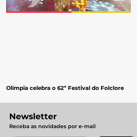
Olímpia celebra o 62º Festival do Folclore
Newsletter
Receba as novidades por e-mail