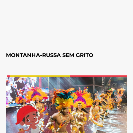
MONTANHA-RUSSA SEM GRITO