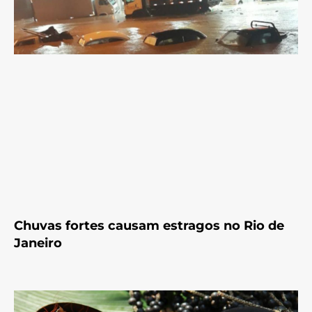
Chuvas fortes causam estragos no Rio de
Janeiro