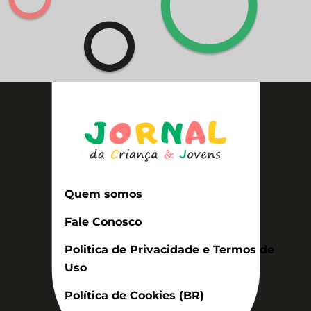
Quem somos
Fale Conosco
Politica de Privacidade e Termos de
Uso
Política de Cookies (BR)