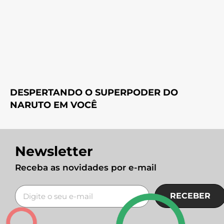
DESPERTANDO O SUPERPODER DO
NARUTO EM VOCÊ
Newsletter
Receba as novidades por e-mail
RECEBER