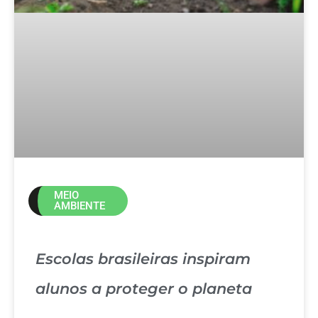
MEIO
AMBIENTE
Escolas brasileiras inspiram
alunos a proteger o planeta