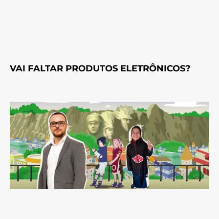
VAI FALTAR PRODUTOS ELETRÔNICOS?