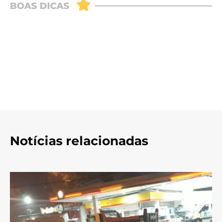
Notícias relacionadas