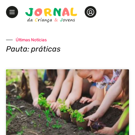
Últimas Notícias
Pauta: práticas