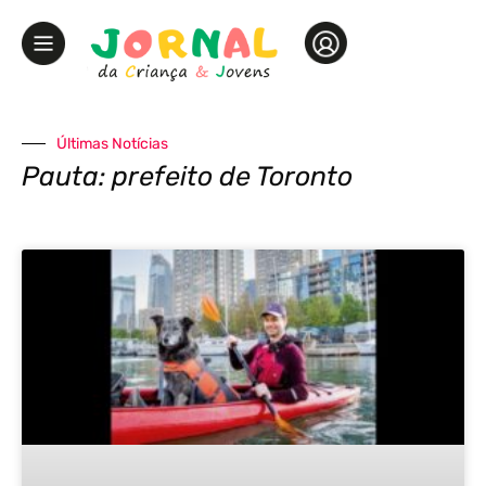
Últimas Notícias
Pauta: prefeito de Toronto