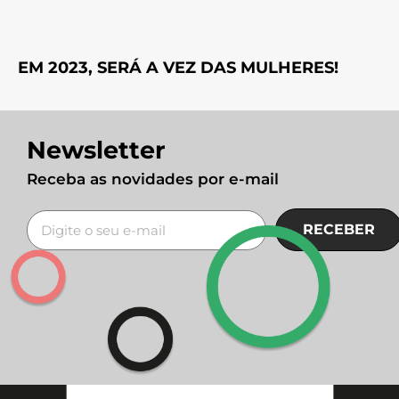
EM 2023, SERÁ A VEZ DAS MULHERES!
Newsletter
Receba as novidades por e-mail
RECEBER