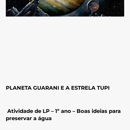
PLANETA GUARANI E A ESTRELA TUPI
Atividade de LP – 1º ano – Boas ideias para
preservar a água