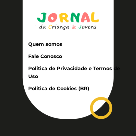
Quem somos
Fale Conosco
Politica de Privacidade e Termos de
Uso
Política de Cookies (BR)