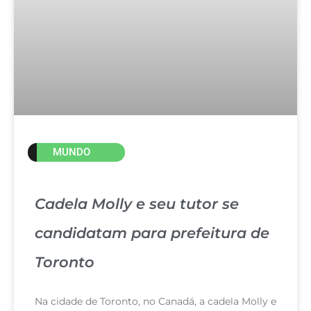
MUNDO
Cadela Molly e seu tutor se
candidatam para prefeitura de
Toronto
Na cidade de Toronto, no Canadá, a cadela Molly e