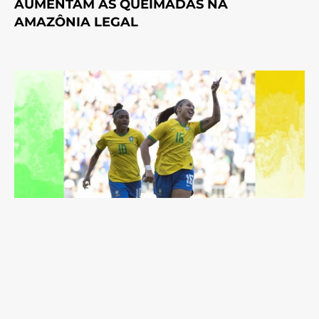
AUMENTAM AS QUEIMADAS NA
AMAZÔNIA LEGAL