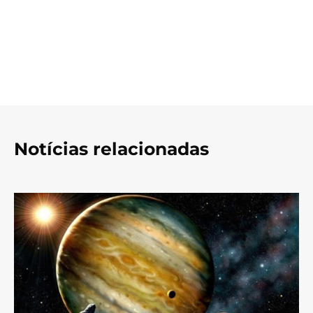
Notícias relacionadas